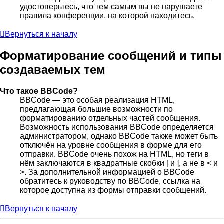
удостоверьтесь, что тем самым вы не нарушаете
правила конференции, на которой находитесь.
Вернуться к началу
Форматирование сообщений и типы
создаваемых тем
Что такое BBCode?
BBCode — это особая реализация HTML,
предлагающая большие возможности по
форматированию отдельных частей сообщения.
Возможность использования BBCode определяется
администратором, однако BBCode также может быть
отключён на уровне сообщения в форме для его
отправки. BBCode очень похож на HTML, но теги в
нём заключаются в квадратные скобки [ и ], а не в < и
>. За дополнительной информацией о BBCode
обратитесь к руководству по BBCode, ссылка на
которое доступна из формы отправки сообщений.
Вернуться к началу