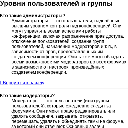
Уровни пользователей и группы
Кто такие администраторы?
Администраторы — это пользователи, наделённые
высшим уровнем контроля над конференцией. Они
могут управлять всеми аспектами работы
конференции, включая разграничение прав доступа,
отключение пользователей, создание групп
пользователей, назначение модераторов и т. п., в
зависимости от прав, предоставленных им
создателем конференции. Они также могут обладать
всеми возможностями модераторов во всех форумах,
в зависимости от настроек, произведённых
создателем конференции.
Вернуться к началу
Кто такие модераторы?
Модераторы — это пользователи (или группы
пользователей), которые ежедневно следят за
форумами. Они имеют право редактировать или
удалять сообщения, закрывать, открывать,
перемещать, удалять и объединять темы на форуме,
за который они отвечают. Основные задачи