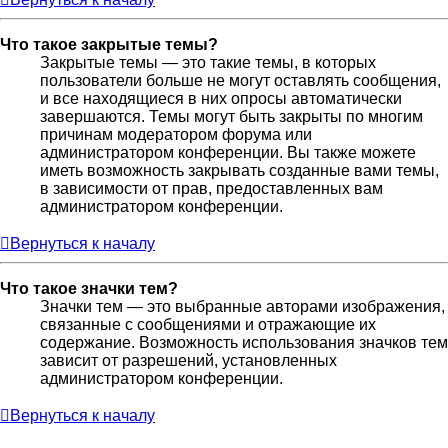
Что такое закрытые темы?
Закрытые темы — это такие темы, в которых
пользователи больше не могут оставлять сообщения,
и все находящиеся в них опросы автоматически
завершаются. Темы могут быть закрыты по многим
причинам модератором форума или
администратором конференции. Вы также можете
иметь возможность закрывать созданные вами темы,
в зависимости от прав, предоставленных вам
администратором конференции.
Вернуться к началу
Что такое значки тем?
Значки тем — это выбранные авторами изображения,
связанные с сообщениями и отражающие их
содержание. Возможность использования значков тем
зависит от разрешений, установленных
администратором конференции.
Вернуться к началу