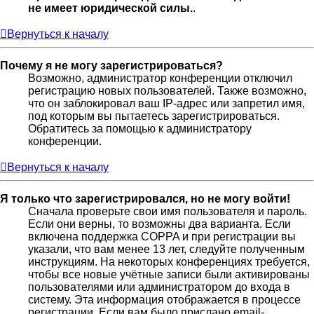
не имеет юридической силы.
.
Вернуться к началу
Почему я не могу зарегистрироваться?
Возможно, администратор конференции отключил
регистрацию новых пользователей. Также возможно,
что он заблокировал ваш IP-адрес или запретил имя,
под которым вы пытаетесь зарегистрироваться.
Обратитесь за помощью к администратору
конференции.
Вернуться к началу
Я только что зарегистрировался, но не могу войти!
Сначала проверьте свои имя пользователя и пароль.
Если они верны, то возможны два варианта. Если
включена поддержка COPPA и при регистрации вы
указали, что вам менее 13 лет, следуйте полученным
инструкциям. На некоторых конференциях требуется,
чтобы все новые учётные записи были активированы
пользователями или администратором до входа в
систему. Эта информация отображается в процессе
регистрации. Если вам было прислано email-