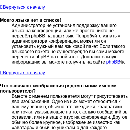
Вернуться к началу
Моего языка нет в списке!
Администратор не установил поддержку вашего
языка на конференции, или же просто никто не
перевёл phpBB на ваш язык. Попробуйте узнать у
администратора конференции, может ли он
установить нужный вам языковой пакет. Если такого
языкового пакета не существует, то вы сами можете
перевести phpBB на свой язык. Дополнительную
информацию вы можете получить на сайте
phpBB
®.
Вернуться к началу
Что означают изображения рядом с моим именем
пользователя?
Вместе с именем пользователя могут присутствовать
два изображения. Одно из них может относиться к
вашему званию, обычно это звёздочки, квадратики
или точки, указывающие на то, сколько сообщений вы
оставили, или на ваш статус на конференции. Другое,
обычно более крупное, изображение известно как
«аватара» и обычно уникально для каждого