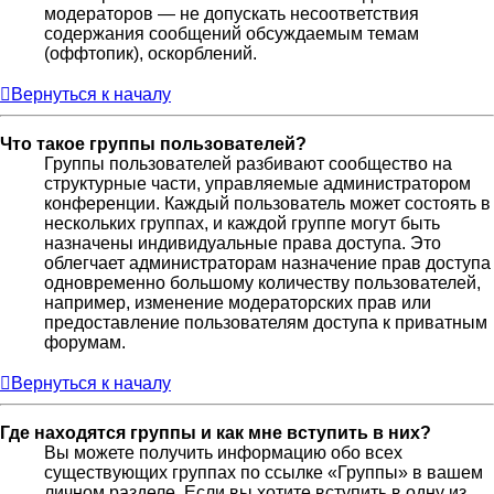
модераторов — не допускать несоответствия
содержания сообщений обсуждаемым темам
(оффтопик), оскорблений.
Вернуться к началу
Что такое группы пользователей?
Группы пользователей разбивают сообщество на
структурные части, управляемые администратором
конференции. Каждый пользователь может состоять в
нескольких группах, и каждой группе могут быть
назначены индивидуальные права доступа. Это
облегчает администраторам назначение прав доступа
одновременно большому количеству пользователей,
например, изменение модераторских прав или
предоставление пользователям доступа к приватным
форумам.
Вернуться к началу
Где находятся группы и как мне вступить в них?
Вы можете получить информацию обо всех
существующих группах по ссылке «Группы» в вашем
личном разделе. Если вы хотите вступить в одну из