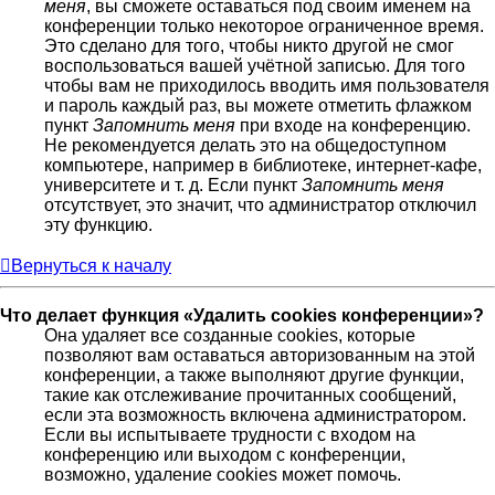
меня
, вы сможете оставаться под своим именем на
конференции только некоторое ограниченное время.
Это сделано для того, чтобы никто другой не смог
воспользоваться вашей учётной записью. Для того
чтобы вам не приходилось вводить имя пользователя
и пароль каждый раз, вы можете отметить флажком
пункт
Запомнить меня
при входе на конференцию.
Не рекомендуется делать это на общедоступном
компьютере, например в библиотеке, интернет-кафе,
университете и т. д. Если пункт
Запомнить меня
отсутствует, это значит, что администратор отключил
эту функцию.
Вернуться к началу
Что делает функция «Удалить cookies конференции»?
Она удаляет все созданные cookies, которые
позволяют вам оставаться авторизованным на этой
конференции, а также выполняют другие функции,
такие как отслеживание прочитанных сообщений,
если эта возможность включена администратором.
Если вы испытываете трудности с входом на
конференцию или выходом с конференции,
возможно, удаление cookies может помочь.