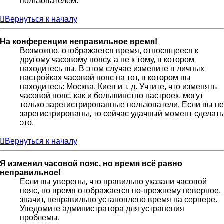
пользователем.
Вернуться к началу
На конференции неправильное время!
Возможно, отображается время, относящееся к
другому часовому поясу, а не к тому, в котором
находитесь вы. В этом случае измените в личных
настройках часовой пояс на тот, в котором вы
находитесь: Москва, Киев и т. д. Учтите, что изменять
часовой пояс, как и большинство настроек, могут
только зарегистрированные пользователи. Если вы не
зарегистрированы, то сейчас удачный момент сделать
это.
Вернуться к началу
Я изменил часовой пояс, но время всё равно
неправильное!
Если вы уверены, что правильно указали часовой
пояс, но время отображается по-прежнему неверное,
значит, неправильно установлено время на сервере.
Уведомите администратора для устранения
проблемы.