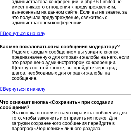
администратора конференции, и phpBB Limited не
имеет никакого отношения к предупреждениям,
вынесенным на данном сайте. Если вы не знаете, за
что получили предупреждение, свяжитесь с
администратором конференции.
Вернуться к началу
Как мне пожаловаться на сообщения модератору?
Рядом с каждым сообщением вы увидите кнопку,
предназначенную для отправки жалобы на него, если
это разрешено администратором конференции.
Щёлкнув по этой кнопке, вы пройдёте через ряд
шагов, необходимых для оправки жалобы на
сообщение.
Вернуться к началу
Что означает кнопка «Сохранить» при создании
сообщения?
Эта кнопка позволяет вам сохранять сообщения для
того, чтобы закончить и отправить их позже. Для
загрузки сохранённого сообщения перейдите в
параграф «Черновики» личного раздела.