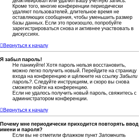
деактивировал или удалил вашу учётную запись.
Кроме того, многие конференции периодически
удаляют пользователей, длительное время не
оставляющих сообщения, чтобы уменьшить размер
базы данных. Если это произошло, попробуйте
зарегистрироваться снова и активнее участвовать в
дискуссиях.
Вернуться к началу
Я забыл пароль!
Не паникуйте! Хотя пароль нельзя восстановить,
можно легко получить новый. Перейдите на страницу
входа на конференцию и щёлкните на ссылку
Забыли
пароль?
. Следуйте инструкциям, и скоро вы снова
сможете войти на конференцию.
Если не удалось получить новый пароль, свяжитесь с
администратором конференции.
Вернуться к началу
Почему мне периодически приходится повторять ввод
имени и пароля?
Если вы не отметили флажком пункт
Запомнить