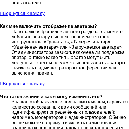
пользователя.
Вернуться к началу
Как мне включить отображение аватары?
На вкладке «Профиль» личного раздела вы можете
добавить аватару с использованием четырёх
инструментов: «Граватар», «Галерея аватар»,
«Удалённая аватара» или «Загружаемая аватара».
От администратора зависит, включена ли поддержка
аватар, а также какие типы аватар могут быть
доступны. Если вы не можете использовать аватары,
свяжитесь с администратором конференции для
выяснения причин.
Вернуться к началу
Что такое звание и как я могу изменить его?
Звания, отображаемые под вашим именем, отражают
количество созданных вами сообщений или
идентифицируют определённых пользователей:
например, модераторов и администраторов. Обычно
вы не можете напрямую изменять наименования
званий на конференции, так как они установлены её