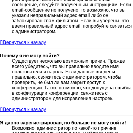
сообщение, следуйте полученным инструкциям. Если
email-сообщение не получено, то возможно, что вы
указали неправильный адрес email либо он
заблокирован спам-фильтром. Если вы уверены, что
ввели правильный адрес email, попробуйте связаться
с администратором.
Вернуться к началу
Почему я не могу войти?
Существует несколько возможных причин. Прежде
всего убедитесь, что вы правильно вводите имя
пользователя и пароль. Если данные введены
правильно, свяжитесь с администратором, чтобы
проверить, не был ли вам закрыт доступ к
конференции. Также возможно, что допущена ошибка
в конфигурации конференции, свяжитесь с
администратором для исправления настроек.
Вернуться к началу
Я давно зарегистрирован, но больше не могу войти!
Возможно, администратор по какой-то причине