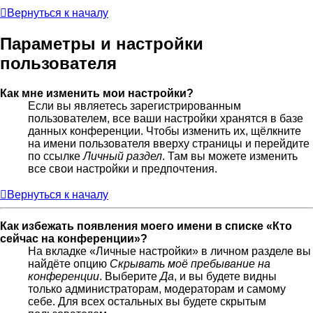
Вернуться к началу
Параметры и настройки
пользователя
Как мне изменить мои настройки?
Если вы являетесь зарегистрированным
пользователем, все ваши настройки хранятся в базе
данных конференции. Чтобы изменить их, щёлкните
на имени пользователя вверху страницы и перейдите
по ссылке
Личный раздел
. Там вы можете изменить
все свои настройки и предпочтения.
Вернуться к началу
Как избежать появления моего имени в списке «Кто
сейчас на конференции»?
На вкладке «Личные настройки» в личном разделе вы
найдёте опцию
Скрывать моё пребывание на
конференции
. Выберите
Да
, и вы будете видны
только администраторам, модераторам и самому
себе. Для всех остальных вы будете скрытым