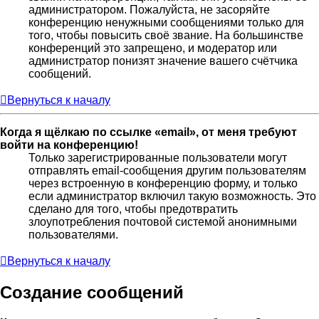
администратором. Пожалуйста, не засоряйте
конференцию ненужными сообщениями только для
того, чтобы повысить своё звание. На большинстве
конференций это запрещено, и модератор или
администратор понизят значение вашего счётчика
сообщений.
Вернуться к началу
Когда я щёлкаю по ссылке «email», от меня требуют
войти на конференцию!
Только зарегистрированные пользователи могут
отправлять email-сообщения другим пользователям
через встроенную в конференцию форму, и только
если администратор включил такую возможность. Это
сделано для того, чтобы предотвратить
злоупотребления почтовой системой анонимными
пользователями.
Вернуться к началу
Создание сообщений