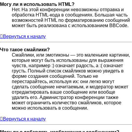
Могу ли я использовать HTML?
Нет. На этой конференции невозможны отправка и
обработка HTML-кода в сообщениях. Большая часть
возможностей HTML по форматированию сообщений
может быть реализована с использованием BBCode.
Вернуться к началу
Что такое смайлики?
Смайлики, или эмотиконы — это маленькие картинки,
которые могут быть использованы для выражения
чувств, например :) означает радость, а :( означает
грусть. Полный список смайликов можно увидеть в
форме создания сообщений. Только не
перестарайтесь, используя их: они легко могут
сделать сообщение нечитаемым, и модератор может
отредактировать ваше сообщение или вообще
удалить его. Администратор конференции также
может ограничить количество смайликов, которое
можно использовать в сообщении.
Вернуться к началу