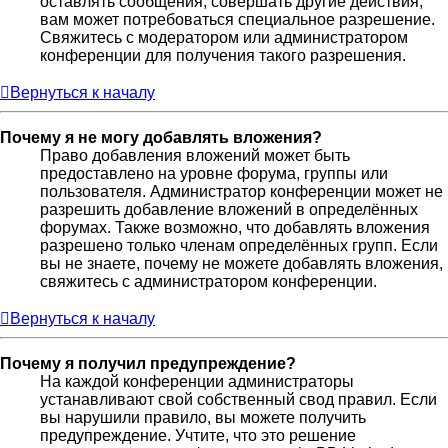
оставлять сообщения, совершать другие действия,
вам может потребоваться специальное разрешение.
Свяжитесь с модератором или администратором
конференции для получения такого разрешения.
Вернуться к началу
Почему я не могу добавлять вложения?
Право добавления вложений может быть
предоставлено на уровне форума, группы или
пользователя. Администратор конференции может не
разрешить добавление вложений в определённых
форумах. Также возможно, что добавлять вложения
разрешено только членам определённых групп. Если
вы не знаете, почему не можете добавлять вложения,
свяжитесь с администратором конференции.
Вернуться к началу
Почему я получил предупреждение?
На каждой конференции администраторы
устанавливают свой собственный свод правил. Если
вы нарушили правило, вы можете получить
предупреждение. Учтите, что это решение