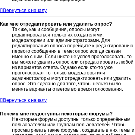
Вернуться к началу
Как мне отредактировать или удалить опрос?
Так же, как и сообщения, опросы могут
редактироваться только их создателями,
модераторами или администраторами. Для
редактирования опроса перейдите к редактированию
первого сообщения в теме; опрос всегда связан
именно с ним. Если никто не успел проголосовать, то
вы можете удалить опрос или отредактировать любой
из вариантов ответа. Однако если кто-то уже
проголосовал, то только модераторы или
администраторы могут отредактировать или удалить
опрос. Это сделано для того, чтобы нельзя было
менять варианты ответов во время голосования.
Вернуться к началу
Почему мне недоступны некоторые форумы?
Некоторые форумы доступны только определённым
пользователям или группам пользователей. Чтобы
просматривать такие форумы, создавать в них темы и