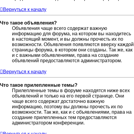
Вернуться к началу
Что такое объявления?
Объявления чаще всего содержат важную
информацию для форума, на котором вы находитесь
в настоящий момент, и вы должны прочесть их по
возможности. Объявления появляются вверху каждой
страницы форума, в котором они созданы. Так же, как
и с важными объявлениями, права на создание
объявлений предоставляются администратором.
Вернуться к началу
Что такое прилепленные темы?
Прилепленные темы в форуме находятся ниже всех
объявлений и только на его первой странице. Они
чаще всего содержат достаточно важную
информацию, поэтому вы должны прочесть их по
возможности. Так же, как и с объявлениями, права на
создание прилепленных тем предоставляются
администратором конференции.
Вернуться к началу