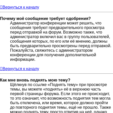
Вернуться к началу
Почему моё сообщение требует одобрения?
Администратор конференции может решить, что
сообщения требуют предварительного просмотра
перед отправкой на форум. Возможно также, что
администратор включил вас в группу пользователей,
сообщения которых, по его или её мнению, должны
быть предварительно просмотрены перед отправкой.
Пожалуйста, свяжитесь с администратором
конференции для получения дополнительной
информации.
Вернуться к началу
Как мне вновь поднять мою тему?
Щёлкнув по ссылке «Поднять тему» при просмотре
темы, вы можете «поднять» её в верхнюю часть
первой страницы форума. Если этого не происходит,
то это означает, что возможность поднятия тем могла
быть отключена, или время, которое должно пройти
до повторного поднятия темы, ещё не прошло. Также
можно поднять тему, просто ответив на неё, однако