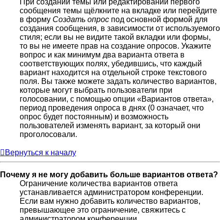
При создании темы или редактировании первого
сообщения темы щёлкните на вкладке или перейдите
в форму
Создать опрос
под основной формой для
создания сообщения, в зависимости от используемого
стиля; если вы не видите такой вкладки или формы,
то вы не имеете прав на создание опросов. Укажите
вопрос и как минимум два варианта ответа в
соответствующих полях, убедившись, что каждый
вариант находится на отдельной строке текстового
поля. Вы также можете задать количество вариантов,
которые могут выбрать пользователи при
голосовании, с помощью опции «Вариантов ответа»,
период проведения опроса в днях (0 означает, что
опрос будет постоянным) и возможность
пользователей изменять вариант, за который они
проголосовали.
Вернуться к началу
Почему я не могу добавить больше вариантов ответа?
Ограничение количества вариантов ответа
устанавливается администратором конференции.
Если вам нужно добавить количество вариантов,
превышающее это ограничение, свяжитесь с
администратором конференции.