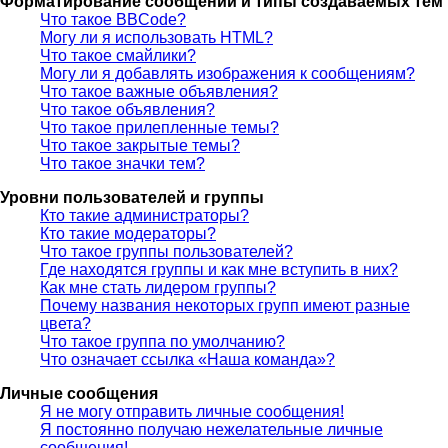
Форматирование сообщений и типы создаваемых тем
Что такое BBCode?
Могу ли я использовать HTML?
Что такое смайлики?
Могу ли я добавлять изображения к сообщениям?
Что такое важные объявления?
Что такое объявления?
Что такое прилепленные темы?
Что такое закрытые темы?
Что такое значки тем?
Уровни пользователей и группы
Кто такие администраторы?
Кто такие модераторы?
Что такое группы пользователей?
Где находятся группы и как мне вступить в них?
Как мне стать лидером группы?
Почему названия некоторых групп имеют разные
цвета?
Что такое группа по умолчанию?
Что означает ссылка «Наша команда»?
Личные сообщения
Я не могу отправить личные сообщения!
Я постоянно получаю нежелательные личные
сообщения!