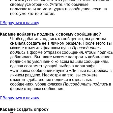
своему усмотрению. Учтите, что обычные
пользователи не могут удалить сообщение, если на
него уже кто-то ответил.
Вернуться к началу
Как мне добавить подпись к своему сообщению?
Чтобы добавить подпись к сообщению, вы должны
сначала создать её в личном разделе. После этого вы
можете отметить флажком пункт
Присоединить
подпись
в форме отправки сообщения, чтобы подпись
добавилась. Вы также можете настроить добавление
подписи по умолчанию ко всем вашим сообщениям,
сделав соответствующий выбор в параграфе
«Отправка сообщений» пункта «Личные настройки» в
личном разделе. Несмотря на это, вы сможете
отменить добавление подписи в отдельных
сообщениях, убрав флажок
Присоединить подпись
в
форме отправки сообщения.
Вернуться к началу
Как мне создать опрос?