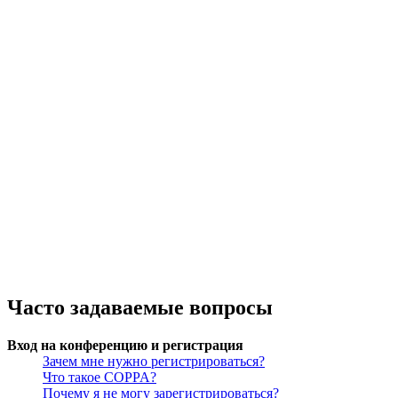
Часто задаваемые вопросы
Вход на конференцию и регистрация
Зачем мне нужно регистрироваться?
Что такое COPPA?
Почему я не могу зарегистрироваться?