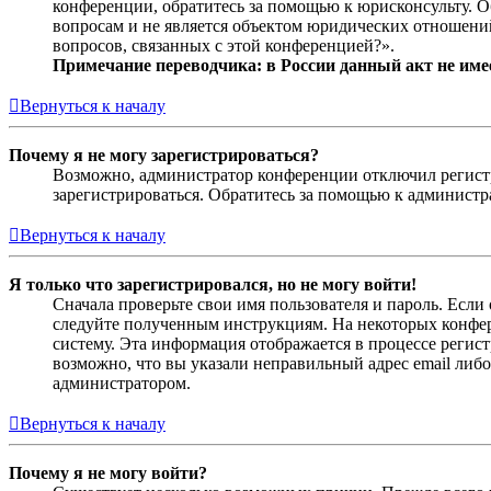
конференции, обратитесь за помощью к юрисконсульту. 
вопросам и не является объектом юридических отношений
вопросов, связанных с этой конференцией?».
Примечание переводчика: в России данный акт не име
Вернуться к началу
Почему я не могу зарегистрироваться?
Возможно, администратор конференции отключил регистра
зарегистрироваться. Обратитесь за помощью к админист
Вернуться к началу
Я только что зарегистрировался, но не могу войти!
Сначала проверьте свои имя пользователя и пароль. Если
следуйте полученным инструкциям. На некоторых конфер
систему. Эта информация отображается в процессе регис
возможно, что вы указали неправильный адрес email либо
администратором.
Вернуться к началу
Почему я не могу войти?