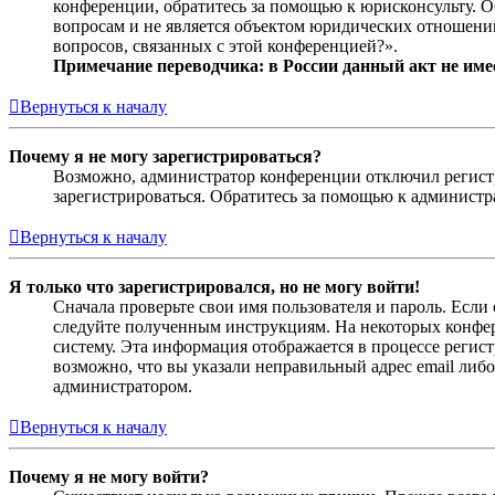
конференции, обратитесь за помощью к юрисконсульту. 
вопросам и не является объектом юридических отношений
вопросов, связанных с этой конференцией?».
Примечание переводчика: в России данный акт не име
Вернуться к началу
Почему я не могу зарегистрироваться?
Возможно, администратор конференции отключил регистра
зарегистрироваться. Обратитесь за помощью к админист
Вернуться к началу
Я только что зарегистрировался, но не могу войти!
Сначала проверьте свои имя пользователя и пароль. Если
следуйте полученным инструкциям. На некоторых конфер
систему. Эта информация отображается в процессе регис
возможно, что вы указали неправильный адрес email либо
администратором.
Вернуться к началу
Почему я не могу войти?