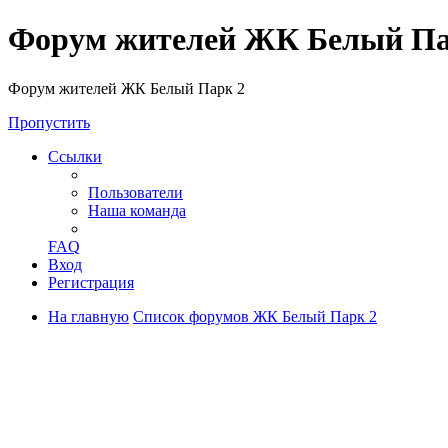
Форум жителей ЖК Белый Па
Форум жителей ЖК Белый Парк 2
Пропустить
Ссылки
Пользователи
Наша команда
FAQ
Вход
Регистрация
На главную
Список форумов ЖК Белый Парк 2