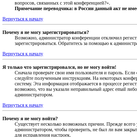
вопросов, связанных с этой конференцией?».
Примечание переводчика: в России данный акт не име
Вернуться к началу
Почему я не могу зарегистрироваться?
Возможно, администратор конференции отключил регистра
зарегистрироваться. Обратитесь за помощью к админист
Вернуться к началу
Я только что зарегистрировался, но не могу войти!
Сначала проверьте свои имя пользователя и пароль. Если
следуйте полученным инструкциям. На некоторых конфер
систему. Эта информация отображается в процессе регис
возможно, что вы указали неправильный адрес email либо
администратором.
Вернуться к началу
Почему я не могу войти?
Существует несколько возможных причин. Прежде всего у
администратором, чтобы проверить, не был ли вам закр
для исправления настроек.