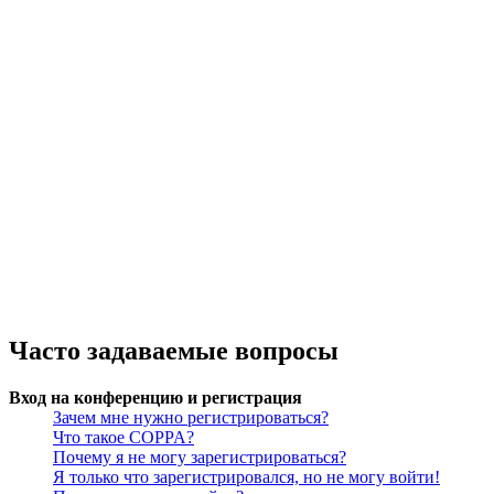
Часто задаваемые вопросы
Вход на конференцию и регистрация
Зачем мне нужно регистрироваться?
Что такое COPPA?
Почему я не могу зарегистрироваться?
Я только что зарегистрировался, но не могу войти!