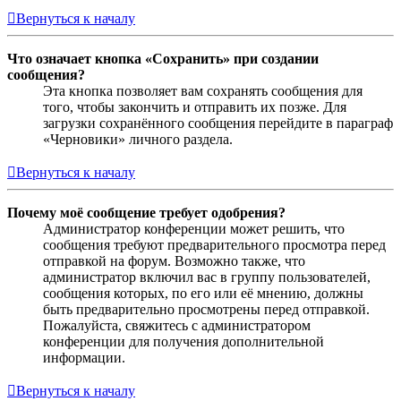
Вернуться к началу
Что означает кнопка «Сохранить» при создании
сообщения?
Эта кнопка позволяет вам сохранять сообщения для
того, чтобы закончить и отправить их позже. Для
загрузки сохранённого сообщения перейдите в параграф
«Черновики» личного раздела.
Вернуться к началу
Почему моё сообщение требует одобрения?
Администратор конференции может решить, что
сообщения требуют предварительного просмотра перед
отправкой на форум. Возможно также, что
администратор включил вас в группу пользователей,
сообщения которых, по его или её мнению, должны
быть предварительно просмотрены перед отправкой.
Пожалуйста, свяжитесь с администратором
конференции для получения дополнительной
информации.
Вернуться к началу