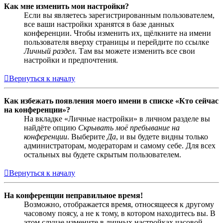
Как мне изменить мои настройки?
Если вы являетесь зарегистрированным пользователем,
все ваши настройки хранятся в базе данных
конференции. Чтобы изменить их, щёлкните на имени
пользователя вверху страницы и перейдите по ссылке
Личный раздел
. Там вы можете изменить все свои
настройки и предпочтения.
Вернуться к началу
Как избежать появления моего имени в списке «Кто сейчас
на конференции»?
На вкладке «Личные настройки» в личном разделе вы
найдёте опцию
Скрывать моё пребывание на
конференции
. Выберите
Да
, и вы будете видны только
администраторам, модераторам и самому себе. Для всех
остальных вы будете скрытым пользователем.
Вернуться к началу
На конференции неправильное время!
Возможно, отображается время, относящееся к другому
часовому поясу, а не к тому, в котором находитесь вы. В
этом случае измените в личных настройках часовой