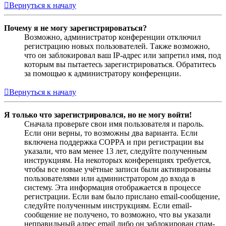
Вернуться к началу
Почему я не могу зарегистрироваться?
Возможно, администратор конференции отключил
регистрацию новых пользователей. Также возможно,
что он заблокировал ваш IP-адрес или запретил имя, под
которым вы пытаетесь зарегистрироваться. Обратитесь
за помощью к администратору конференции.
Вернуться к началу
Я только что зарегистрировался, но не могу войти!
Сначала проверьте свои имя пользователя и пароль.
Если они верны, то возможны два варианта. Если
включена поддержка COPPA и при регистрации вы
указали, что вам менее 13 лет, следуйте полученным
инструкциям. На некоторых конференциях требуется,
чтобы все новые учётные записи были активированы
пользователями или администратором до входа в
систему. Эта информация отображается в процессе
регистрации. Если вам было прислано email-сообщение,
следуйте полученным инструкциям. Если email-
сообщение не получено, то возможно, что вы указали
неправильный адрес email либо он заблокирован спам-