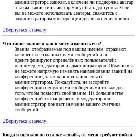
администратора зависит, включена ли поддержка аватар,
а также какие типы аватар могут быть доступны. Если
вы не можете использовать аватары, свяжитесь с
администратором конференции для выяснения причин.
Вернуться к началу
Что такое звание и как я могу изменить его?
Звания, отображаемые под вашим именем, отражают
количество созданных вами сообщений или
идентифицируют определённых пользователей:
например, модераторов и администраторов. Обычно вы
не можете напрямую изменять наименования званий на
конференции, так как они установлены её
администратором. Пожалуйста, не засоряйте
конференцию ненужными сообщениями только для
того, чтобы повысить своё звание. На большинстве
конференций это запрещено, и модератор или
администратор понизят значение вашего счётчика
сообщений.
Вернуться к началу
Когда я щёлкаю по ссылке «email», от меня требуют войти