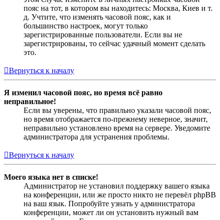
пояс на тот, в котором вы находитесь: Москва, Киев и т.
д. Учтите, что изменять часовой пояс, как и
большинство настроек, могут только
зарегистрированные пользователи. Если вы не
зарегистрированы, то сейчас удачный момент сделать
это.
Вернуться к началу
Я изменил часовой пояс, но время всё равно
неправильное!
Если вы уверены, что правильно указали часовой пояс,
но время отображается по-прежнему неверное, значит,
неправильно установлено время на сервере. Уведомите
администратора для устранения проблемы.
Вернуться к началу
Моего языка нет в списке!
Администратор не установил поддержку вашего языка
на конференции, или же просто никто не перевёл phpBB
на ваш язык. Попробуйте узнать у администратора
конференции, может ли он установить нужный вам