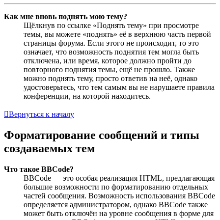
Как мне вновь поднять мою тему?
Щёлкнув по ссылке «Поднять тему» при просмотре
темы, вы можете «поднять» её в верхнюю часть первой
страницы форума. Если этого не происходит, то это
означает, что возможность поднятия тем могла быть
отключена, или время, которое должно пройти до
повторного поднятия темы, ещё не прошло. Также
можно поднять тему, просто ответив на неё, однако
удостоверьтесь, что тем самым вы не нарушаете правила
конференции, на которой находитесь.
Вернуться к началу
Форматирование сообщений и типы
создаваемых тем
Что такое BBCode?
BBCode — это особая реализация HTML, предлагающая
большие возможности по форматированию отдельных
частей сообщения. Возможность использования BBCode
определяется администратором, однако BBCode также
может быть отключён на уровне сообщения в форме для