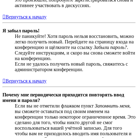
активнее участвовать в дискуссиях.
Вернуться к началу
Я забыл пароль!
Не паникуйте! Хотя пароль нельзя восстановить, можно
легко получить новый. Перейдите на страницу входа на
конференцию и щёлкните на ссылку
Забыли пароль?
.
Следуйте инструкциям, и скоро вы снова сможете войти
на конференцию.
Если не удалось получить новый пароль, свяжитесь с
администратором конференции.
Вернуться к началу
Почему мне периодически приходится повторять ввод
имени и пароля?
Если вы не отметили флажком пункт
Запомнить меня
,
вы сможете оставаться под своим именем на
конференции только некоторое ограниченное время. Это
сделано для того, чтобы никто другой не смог
воспользоваться вашей учётной записью. Для того
чтобы вам не приходилось вводить имя пользователя и