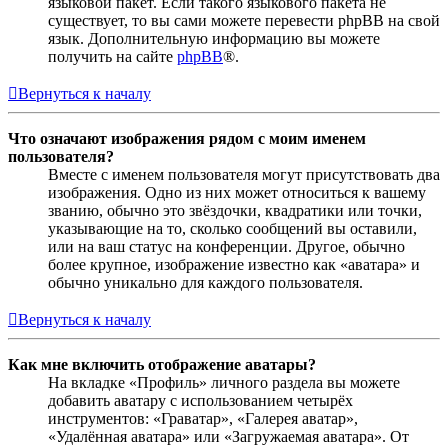
языковой пакет. Если такого языкового пакета не
существует, то вы сами можете перевести phpBB на свой
язык. Дополнительную информацию вы можете
получить на сайте
phpBB
®.
Вернуться к началу
Что означают изображения рядом с моим именем
пользователя?
Вместе с именем пользователя могут присутствовать два
изображения. Одно из них может относиться к вашему
званию, обычно это звёздочки, квадратики или точки,
указывающие на то, сколько сообщений вы оставили,
или на ваш статус на конференции. Другое, обычно
более крупное, изображение известно как «аватара» и
обычно уникально для каждого пользователя.
Вернуться к началу
Как мне включить отображение аватары?
На вкладке «Профиль» личного раздела вы можете
добавить аватару с использованием четырёх
инструментов: «Граватар», «Галерея аватар»,
«Удалённая аватара» или «Загружаемая аватара». От