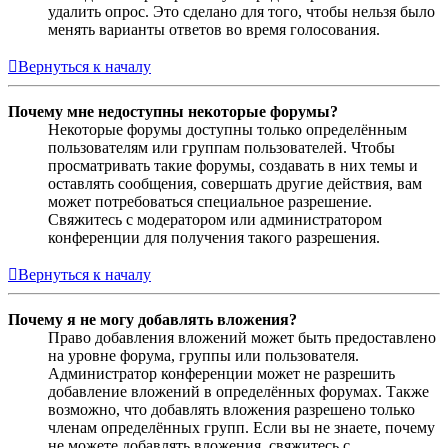
удалить опрос. Это сделано для того, чтобы нельзя было
менять варианты ответов во время голосования.
Вернуться к началу
Почему мне недоступны некоторые форумы?
Некоторые форумы доступны только определённым
пользователям или группам пользователей. Чтобы
просматривать такие форумы, создавать в них темы и
оставлять сообщения, совершать другие действия, вам
может потребоваться специальное разрешение.
Свяжитесь с модератором или администратором
конференции для получения такого разрешения.
Вернуться к началу
Почему я не могу добавлять вложения?
Право добавления вложений может быть предоставлено
на уровне форума, группы или пользователя.
Администратор конференции может не разрешить
добавление вложений в определённых форумах. Также
возможно, что добавлять вложения разрешено только
членам определённых групп. Если вы не знаете, почему
не можете добавлять вложения, свяжитесь с