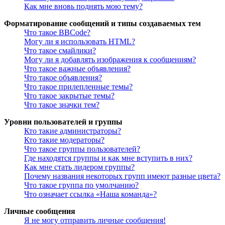
Как мне вновь поднять мою тему?
Форматирование сообщений и типы создаваемых тем
Что такое BBCode?
Могу ли я использовать HTML?
Что такое смайлики?
Могу ли я добавлять изображения к сообщениям?
Что такое важные объявления?
Что такое объявления?
Что такое прилепленные темы?
Что такое закрытые темы?
Что такое значки тем?
Уровни пользователей и группы
Кто такие администраторы?
Кто такие модераторы?
Что такое группы пользователей?
Где находятся группы и как мне вступить в них?
Как мне стать лидером группы?
Почему названия некоторых групп имеют разные цвета?
Что такое группа по умолчанию?
Что означает ссылка «Наша команда»?
Личные сообщения
Я не могу отправить личные сообщения!