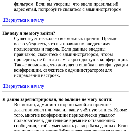
фильтром. Если вы уверены, что ввели правильный
адрес email, попробуйте связаться с администратором.
Вернуться к началу
Почему я не могу войти?
Существует несколько возможных причин. Прежде
всего убедитесь, что вы правильно вводите имя
пользователя и пароль. Если данные введены
правильно, свяжитесь с администратором, чтобы
проверить, не был ли вам закрыт доступ к конференции.
Также возможно, что допущена ошибка в конфигурации
конференции, свяжитесь с администратором для
исправления настроек.
Вернуться к началу
Я давно зарегистрирован, но больше не могу войти!
Возможно, администратор по какой-то причине
деактивировал или удалил вашу учётную запись. Кроме
того, многие конференции периодически удаляют
пользователей, длительное время не оставляющих
сообщения, чтобы уменьшить размер базы данных. Если
это произошло, попробуйте зарегистрироваться снова и