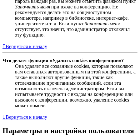
пароль каждый раз, вы можете отметить флажком пункт
Запомнить меня
при входе на конференцию. Не
рекомендуется делать это на общедоступном
компьютере, например в библиотеке, интернет-кафе,
университете и т. д. Если пункт
Запомнить меня
отсутствует, это значит, что администратор отключил
эту функцию.
Вернуться к началу
Что делает функция «Удалить cookies конференции»?
Она удаляет все созданные cookies, которые позволяют
вам оставаться авторизованным на этой конференции, а
также выполняют другие функции, такие как
отслеживание прочитанных сообщений, если эта
возможность включена администратором. Если вы
испытываете трудности с входом на конференцию или
выходом с конференции, возможно, удаление cookies
может помочь.
Вернуться к началу
Параметры и настройки пользователя