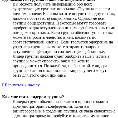
Вы можете получить информацию обо всех
существующих группах по ссылке «Группы» в вашем
личном разделе. Если вы хотите вступить в одну из них,
нажмите соответствующую кнопку. Однако не все
группы общедоступны. Некоторые могут требовать
одобрения для вступления в них, могут быть закрытыми
или даже скрытыми. Если группа общедоступна, то вы
можете запросить членство в ней, щёлкнув по
соответствующей кнопке. Если требуется одобрение на
участие в группе, вы можете отправить запрос на
вступление, щёлкнув по соответствующей кнопке.
Лидер группы должен будет одобрить ваше участие в
группе и может спросить, зачем вы хотите
присоединиться. Пожалуйста, не беспокойте лидера
группы, если он отклонил ваш запрос; у него могут
быть для этого свои причины.
Вернуться к началу
Как мне стать лидером группы?
Лидеры групп обычно назначаются при их создании
администраторами конференции. Если вы
заинтересованы в создании группы, сначала свяжитесь с
администратором; попробуйте отправить ему личное