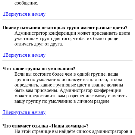
сообщение.
Вернуться к началу
Почему названия некоторых групп имеют разные цвета?
Администратор конференции может присваивать цвета
участникам групп для того, чтобы их было проще
отличать друг от друга.
Вернуться к началу
Что такое группа по умолчанию?
Если вы состоите более чем в одной группе, ваша
группа по умолчанию используется для того, чтобы
определить, какие групповые цвет и звание должны
быть вам присвоены. Администратор конференции
может предоставить вам разрешение самому изменять
вашу группу по умолчанию в личном разделе.
Вернуться к началу
Что означает ссылка «Наша команда»?
На этой странице вы найдёте список администраторов и