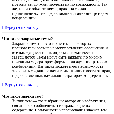
поэтому вы должны прочесть их по возможности. Так
же, как и с объявлениями, права на создание
прилепленных тем предоставляются администратором
конференции.
Вернуться к началу
Что такое закрытые темы?
Закрытые темы — это такие темы, в которых
пользователи больше не могут оставлять сообщения, и
все находящиеся в них опросы автоматически
завершаются. Темы могут быть закрыты по многим
причинам модератором форума или администратором
конференции. Вы также можете иметь возможность
закрывать созданные вами темы, в зависимости от прав,
предоставленных вам администратором конференции.
Вернуться к началу
Что такое значки тем?
Значки тем — это выбранные авторами изображения,
связанные с сообщениями и отражающие их
содержание. Возможность использования значков тем