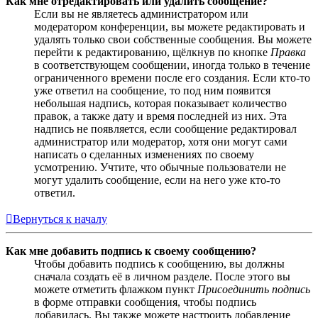
Как мне отредактировать или удалить сообщение?
Если вы не являетесь администратором или
модератором конференции, вы можете редактировать и
удалять только свои собственные сообщения. Вы можете
перейти к редактированию, щёлкнув по кнопке
Правка
в соответствующем сообщении, иногда только в течение
ограниченного времени после его создания. Если кто-то
уже ответил на сообщение, то под ним появится
небольшая надпись, которая показывает количество
правок, а также дату и время последней из них. Эта
надпись не появляется, если сообщение редактировал
администратор или модератор, хотя они могут сами
написать о сделанных изменениях по своему
усмотрению. Учтите, что обычные пользователи не
могут удалить сообщение, если на него уже кто-то
ответил.
Вернуться к началу
Как мне добавить подпись к своему сообщению?
Чтобы добавить подпись к сообщению, вы должны
сначала создать её в личном разделе. После этого вы
можете отметить флажком пункт
Присоединить подпись
в форме отправки сообщения, чтобы подпись
добавилась. Вы также можете настроить добавление