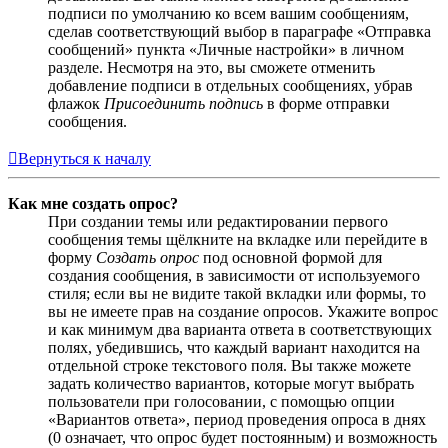
подписи по умолчанию ко всем вашим сообщениям,
сделав соответствующий выбор в параграфе «Отправка
сообщений» пункта «Личные настройки» в личном
разделе. Несмотря на это, вы сможете отменить
добавление подписи в отдельных сообщениях, убрав
флажок
Присоединить подпись
в форме отправки
сообщения.
Вернуться к началу
Как мне создать опрос?
При создании темы или редактировании первого
сообщения темы щёлкните на вкладке или перейдите в
форму
Создать опрос
под основной формой для
создания сообщения, в зависимости от используемого
стиля; если вы не видите такой вкладки или формы, то
вы не имеете прав на создание опросов. Укажите вопрос
и как минимум два варианта ответа в соответствующих
полях, убедившись, что каждый вариант находится на
отдельной строке текстового поля. Вы также можете
задать количество вариантов, которые могут выбрать
пользователи при голосовании, с помощью опции
«Вариантов ответа», период проведения опроса в днях
(0 означает, что опрос будет постоянным) и возможность