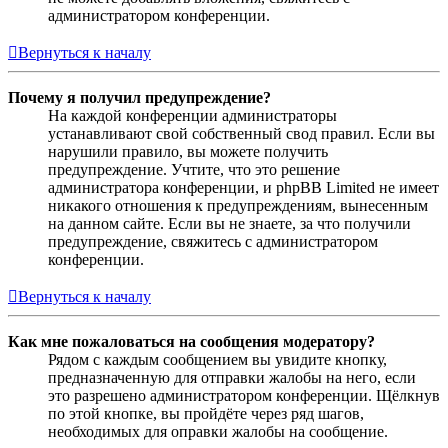
администратором конференции.
Вернуться к началу
Почему я получил предупреждение?
На каждой конференции администраторы
устанавливают свой собственный свод правил. Если вы
нарушили правило, вы можете получить
предупреждение. Учтите, что это решение
администратора конференции, и phpBB Limited не имеет
никакого отношения к предупреждениям, вынесенным
на данном сайте. Если вы не знаете, за что получили
предупреждение, свяжитесь с администратором
конференции.
Вернуться к началу
Как мне пожаловаться на сообщения модератору?
Рядом с каждым сообщением вы увидите кнопку,
предназначенную для отправки жалобы на него, если
это разрешено администратором конференции. Щёлкнув
по этой кнопке, вы пройдёте через ряд шагов,
необходимых для оправки жалобы на сообщение.