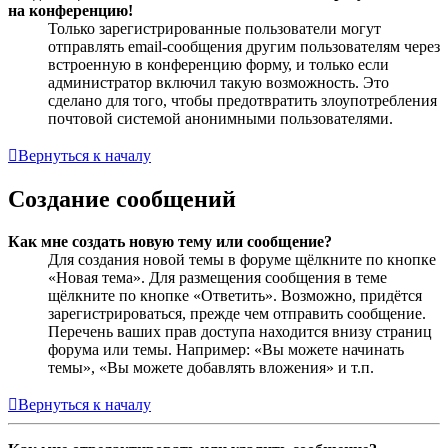
на конференцию!
Только зарегистрированные пользователи могут
отправлять email-сообщения другим пользователям через
встроенную в конференцию форму, и только если
администратор включил такую возможность. Это
сделано для того, чтобы предотвратить злоупотребления
почтовой системой анонимными пользователями.
Вернуться к началу
Создание сообщений
Как мне создать новую тему или сообщение?
Для создания новой темы в форуме щёлкните по кнопке
«Новая тема». Для размещения сообщения в теме
щёлкните по кнопке «Ответить». Возможно, придётся
зарегистрироваться, прежде чем отправить сообщение.
Перечень ваших прав доступа находится внизу страниц
форума или темы. Например: «Вы можете начинать
темы», «Вы можете добавлять вложения» и т.п.
Вернуться к началу