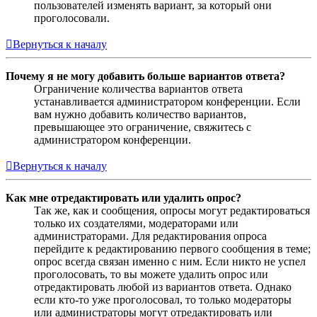
пользователей изменять вариант, за который они
проголосовали.
Вернуться к началу
Почему я не могу добавить больше вариантов ответа?
Ограничение количества вариантов ответа
устанавливается администратором конференции. Если
вам нужно добавить количество вариантов,
превышающее это ограничение, свяжитесь с
администратором конференции.
Вернуться к началу
Как мне отредактировать или удалить опрос?
Так же, как и сообщения, опросы могут редактироваться
только их создателями, модераторами или
администраторами. Для редактирования опроса
перейдите к редактированию первого сообщения в теме;
опрос всегда связан именно с ним. Если никто не успел
проголосовать, то вы можете удалить опрос или
отредактировать любой из вариантов ответа. Однако
если кто-то уже проголосовал, то только модераторы
или администраторы могут отредактировать или