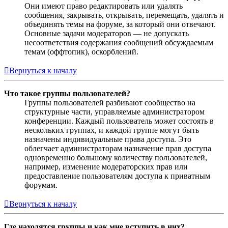
Они имеют право редактировать или удалять
сообщения, закрывать, открывать, перемещать, удалять и
объединять темы на форуме, за который они отвечают.
Основные задачи модераторов — не допускать
несоответствия содержания сообщений обсуждаемым
темам (оффтопик), оскорблений.
Вернуться к началу
Что такое группы пользователей?
Группы пользователей разбивают сообщество на
структурные части, управляемые администратором
конференции. Каждый пользователь может состоять в
нескольких группах, и каждой группе могут быть
назначены индивидуальные права доступа. Это
облегчает администраторам назначение прав доступа
одновременно большому количеству пользователей,
например, изменение модераторских прав или
предоставление пользователям доступа к приватным
форумам.
Вернуться к началу
Где находятся группы и как мне вступить в них?