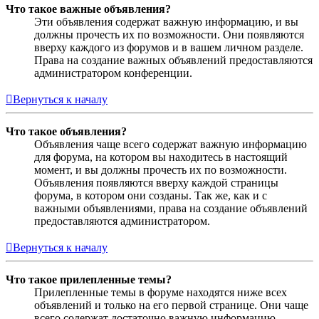
Что такое важные объявления?
Эти объявления содержат важную информацию, и вы
должны прочесть их по возможности. Они появляются
вверху каждого из форумов и в вашем личном разделе.
Права на создание важных объявлений предоставляются
администратором конференции.
Вернуться к началу
Что такое объявления?
Объявления чаще всего содержат важную информацию
для форума, на котором вы находитесь в настоящий
момент, и вы должны прочесть их по возможности.
Объявления появляются вверху каждой страницы
форума, в котором они созданы. Так же, как и с
важными объявлениями, права на создание объявлений
предоставляются администратором.
Вернуться к началу
Что такое прилепленные темы?
Прилепленные темы в форуме находятся ниже всех
объявлений и только на его первой странице. Они чаще
всего содержат достаточно важную информацию,