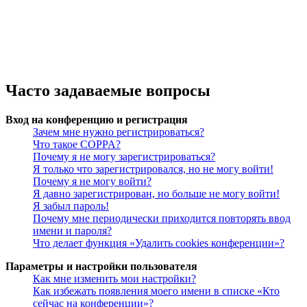
Часто задаваемые вопросы
Вход на конференцию и регистрация
Зачем мне нужно регистрироваться?
Что такое COPPA?
Почему я не могу зарегистрироваться?
Я только что зарегистрировался, но не могу войти!
Почему я не могу войти?
Я давно зарегистрирован, но больше не могу войти!
Я забыл пароль!
Почему мне периодически приходится повторять ввод
имени и пароля?
Что делает функция «Удалить cookies конференции»?
Параметры и настройки пользователя
Как мне изменить мои настройки?
Как избежать появления моего имени в списке «Кто
сейчас на конференции»?