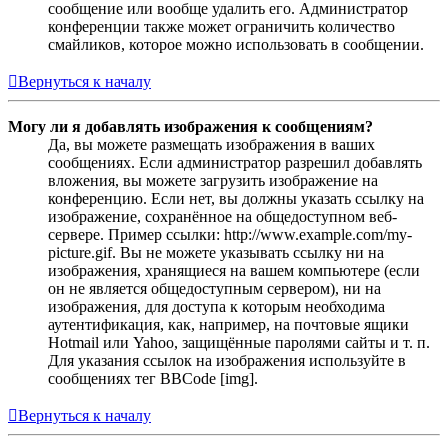
сообщение или вообще удалить его. Администратор
конференции также может ограничить количество
смайликов, которое можно использовать в сообщении.
Вернуться к началу
Могу ли я добавлять изображения к сообщениям?
Да, вы можете размещать изображения в ваших
сообщениях. Если администратор разрешил добавлять
вложения, вы можете загрузить изображение на
конференцию. Если нет, вы должны указать ссылку на
изображение, сохранённое на общедоступном веб-
сервере. Пример ссылки: http://www.example.com/my-
picture.gif. Вы не можете указывать ссылку ни на
изображения, хранящиеся на вашем компьютере (если
он не является общедоступным сервером), ни на
изображения, для доступа к которым необходима
аутентификация, как, например, на почтовые ящики
Hotmail или Yahoo, защищённые паролями сайты и т. п.
Для указания ссылок на изображения используйте в
сообщениях тег BBCode [img].
Вернуться к началу