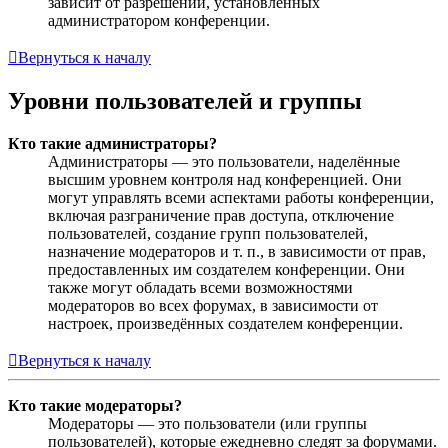
зависит от разрешений, установленных
администратором конференции.
Вернуться к началу
Уровни пользователей и группы
Кто такие администраторы?
Администраторы — это пользователи, наделённые
высшим уровнем контроля над конференцией. Они
могут управлять всеми аспектами работы конференции,
включая разграничение прав доступа, отключение
пользователей, создание групп пользователей,
назначение модераторов и т. п., в зависимости от прав,
предоставленных им создателем конференции. Они
также могут обладать всеми возможностями
модераторов во всех форумах, в зависимости от
настроек, произведённых создателем конференции.
Вернуться к началу
Кто такие модераторы?
Модераторы — это пользователи (или группы
пользователей), которые ежедневно следят за форумами.