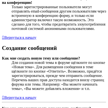
на конференцию!
Только зарегистрированные пользователи могут
отправлять email-сообщения другим пользователям через
встроенную в конференцию форму, и только если
администратор включил такую возможность. Это
сделано для того, чтобы предотвратить злоупотребления
почтовой системой анонимными пользователями.
Вернуться к началу
Создание сообщений
Как мне создать новую тему или сообщение?
Для создания новой темы в форуме щёлкните по кнопке
«Новая тема». Для размещения сообщения в теме
щёлкните по кнопке «Ответить». Возможно, придётся
зарегистрироваться, прежде чем отправить сообщение.
Перечень ваших прав доступа находится внизу страниц
форума или темы. Например: «Вы можете начинать
темы», «Вы можете добавлять вложения» и т.п.
Вернуться к началу