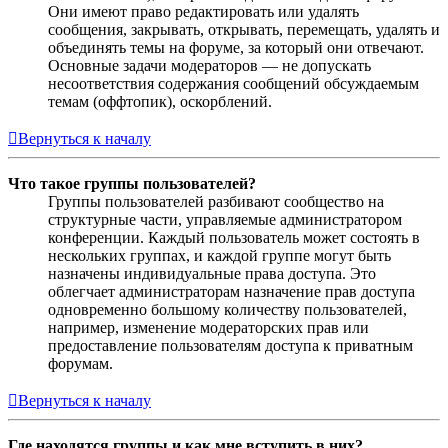
Они имеют право редактировать или удалять
сообщения, закрывать, открывать, перемещать, удалять и
объединять темы на форуме, за который они отвечают.
Основные задачи модераторов — не допускать
несоответствия содержания сообщений обсуждаемым
темам (оффтопик), оскорблений.
Вернуться к началу
Что такое группы пользователей?
Группы пользователей разбивают сообщество на
структурные части, управляемые администратором
конференции. Каждый пользователь может состоять в
нескольких группах, и каждой группе могут быть
назначены индивидуальные права доступа. Это
облегчает администраторам назначение прав доступа
одновременно большому количеству пользователей,
например, изменение модераторских прав или
предоставление пользователям доступа к приватным
форумам.
Вернуться к началу
Где находятся группы и как мне вступить в них?