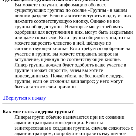
Вы можете получить информацию обо всех
существующих группах по ссылке «Группы» в вашем
личном разделе. Если вы хотите вступить в одну из них,
нажмите соответствующую кнопку. Однако не все
группы общедоступны. Некоторые могут требовать
одобрения для вступления в них, могут быть закрытыми
или даже скрытыми. Если группа общедоступна, то вы
можете запросить членство в ней, щёлкнув по
соответствующей кнопке. Если требуется одобрение на
участие в группе, вы можете отправить запрос на
вступление, щёлкнув по соответствующей кнопке.
Лидер группы должен будет одобрить ваше участие в
группе и может спросить, зачем вы хотите
присоединиться. Пожалуйста, не беспокойте лидера
группы, если он отклонил ваш запрос; у него могут
быть для этого свои причины.
Вернуться к началу
Как мне стать лидером группы?
Лидеры групп обычно назначаются при их создании
администраторами конференции. Если вы
заинтересованы в создании группы, сначала свяжитесь с
администратором; попробуйте отправить ему личное