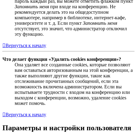
пароль каждый раз, вы можете отметить флажком пункт
Запомнить меня
при входе на конференцию. Не
рекомендуется делать это на общедоступном
компьютере, например в библиотеке, интернет-кафе,
университете и т. д. Если пункт
Запомнить меня
отсутствует, это значит, что администратор отключил
эту функцию.
Вернуться к началу
Что делает функция «Удалить cookies конференции»?
Она удаляет все созданные cookies, которые позволяют
вам оставаться авторизованным на этой конференции, а
также выполняют другие функции, такие как
отслеживание прочитанных сообщений, если эта
возможность включена администратором. Если вы
испытываете трудности с входом на конференцию или
выходом с конференции, возможно, удаление cookies
может помочь.
Вернуться к началу
Параметры и настройки пользователя