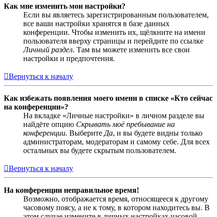
Как мне изменить мои настройки?
Если вы являетесь зарегистрированным пользователем,
все ваши настройки хранятся в базе данных
конференции. Чтобы изменить их, щёлкните на имени
пользователя вверху страницы и перейдите по ссылке
Личный раздел
. Там вы можете изменить все свои
настройки и предпочтения.
Вернуться к началу
Как избежать появления моего имени в списке «Кто сейчас
на конференции»?
На вкладке «Личные настройки» в личном разделе вы
найдёте опцию
Скрывать моё пребывание на
конференции
. Выберите
Да
, и вы будете видны только
администраторам, модераторам и самому себе. Для всех
остальных вы будете скрытым пользователем.
Вернуться к началу
На конференции неправильное время!
Возможно, отображается время, относящееся к другому
часовому поясу, а не к тому, в котором находитесь вы. В
этом случае измените в личных настройках часовой