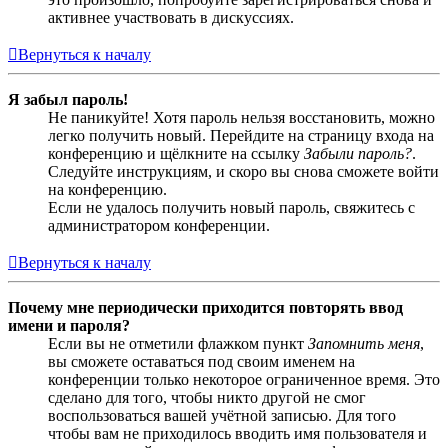
активнее участвовать в дискуссиях.
Вернуться к началу
Я забыл пароль!
Не паникуйте! Хотя пароль нельзя восстановить, можно
легко получить новый. Перейдите на страницу входа на
конференцию и щёлкните на ссылку
Забыли пароль?
.
Следуйте инструкциям, и скоро вы снова сможете войти
на конференцию.
Если не удалось получить новый пароль, свяжитесь с
администратором конференции.
Вернуться к началу
Почему мне периодически приходится повторять ввод
имени и пароля?
Если вы не отметили флажком пункт
Запомнить меня
,
вы сможете оставаться под своим именем на
конференции только некоторое ограниченное время. Это
сделано для того, чтобы никто другой не смог
воспользоваться вашей учётной записью. Для того
чтобы вам не приходилось вводить имя пользователя и