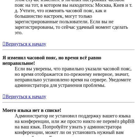
пояс на тот, в котором вы находитесь: Москва, Киев и т.
д. Учтите, что изменять часовой пояс, как и
большинство настроек, могут только
зарегистрированные пользователи. Если вы не
зарегистрированы, то сейчас удачный момент сделать
это.
Вернуться к началу
Я изменил часовой пояс, но время всё равно
неправильное!
Если вы уверены, что правильно указали часовой пояс,
но время отображается по-прежнему неверное, значит,
неправильно установлено время на сервере. Уведомите
администратора для устранения проблемы.
Вернуться к началу
Моего языка нет в списке!
Администратор не установил поддержку вашего языка
на конференции, или же просто никто не перевёл phpBB
на ваш язык. Попробуйте узнать у администратора
конференции, может ли он установить нужный вам