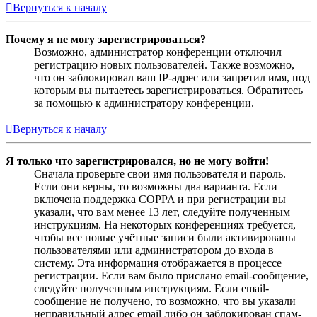
Вернуться к началу
Почему я не могу зарегистрироваться?
Возможно, администратор конференции отключил
регистрацию новых пользователей. Также возможно,
что он заблокировал ваш IP-адрес или запретил имя, под
которым вы пытаетесь зарегистрироваться. Обратитесь
за помощью к администратору конференции.
Вернуться к началу
Я только что зарегистрировался, но не могу войти!
Сначала проверьте свои имя пользователя и пароль.
Если они верны, то возможны два варианта. Если
включена поддержка COPPA и при регистрации вы
указали, что вам менее 13 лет, следуйте полученным
инструкциям. На некоторых конференциях требуется,
чтобы все новые учётные записи были активированы
пользователями или администратором до входа в
систему. Эта информация отображается в процессе
регистрации. Если вам было прислано email-сообщение,
следуйте полученным инструкциям. Если email-
сообщение не получено, то возможно, что вы указали
неправильный адрес email либо он заблокирован спам-