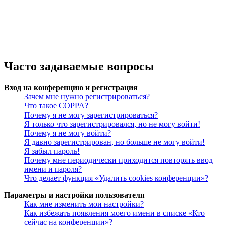
Часто задаваемые вопросы
Вход на конференцию и регистрация
Зачем мне нужно регистрироваться?
Что такое COPPA?
Почему я не могу зарегистрироваться?
Я только что зарегистрировался, но не могу войти!
Почему я не могу войти?
Я давно зарегистрирован, но больше не могу войти!
Я забыл пароль!
Почему мне периодически приходится повторять ввод
имени и пароля?
Что делает функция «Удалить cookies конференции»?
Параметры и настройки пользователя
Как мне изменить мои настройки?
Как избежать появления моего имени в списке «Кто
сейчас на конференции»?