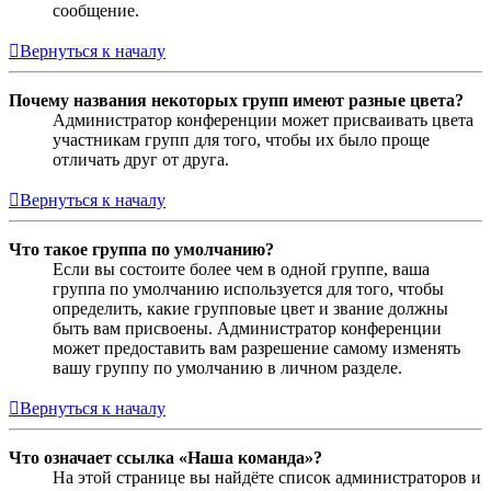
сообщение.
Вернуться к началу
Почему названия некоторых групп имеют разные цвета?
Администратор конференции может присваивать цвета
участникам групп для того, чтобы их было проще
отличать друг от друга.
Вернуться к началу
Что такое группа по умолчанию?
Если вы состоите более чем в одной группе, ваша
группа по умолчанию используется для того, чтобы
определить, какие групповые цвет и звание должны
быть вам присвоены. Администратор конференции
может предоставить вам разрешение самому изменять
вашу группу по умолчанию в личном разделе.
Вернуться к началу
Что означает ссылка «Наша команда»?
На этой странице вы найдёте список администраторов и