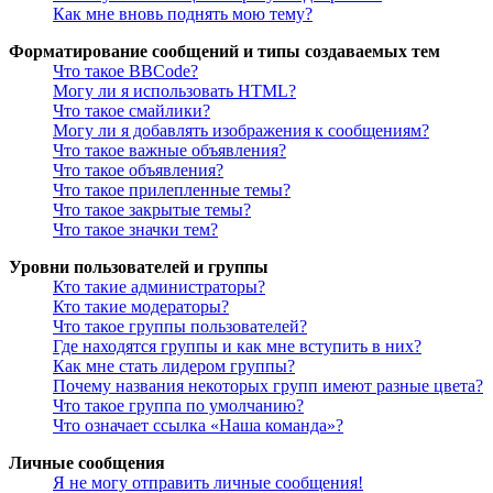
Как мне вновь поднять мою тему?
Форматирование сообщений и типы создаваемых тем
Что такое BBCode?
Могу ли я использовать HTML?
Что такое смайлики?
Могу ли я добавлять изображения к сообщениям?
Что такое важные объявления?
Что такое объявления?
Что такое прилепленные темы?
Что такое закрытые темы?
Что такое значки тем?
Уровни пользователей и группы
Кто такие администраторы?
Кто такие модераторы?
Что такое группы пользователей?
Где находятся группы и как мне вступить в них?
Как мне стать лидером группы?
Почему названия некоторых групп имеют разные цвета?
Что такое группа по умолчанию?
Что означает ссылка «Наша команда»?
Личные сообщения
Я не могу отправить личные сообщения!