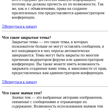
поэтому вы должны прочесть их по возможности. Так
же, как и с объявлениями, права на создание
прилепленных тем предоставляются администратором
конференции.
Вернуться к началу
Что такое закрытые темы?
Закрытые темы — это такие темы, в которых
пользователи больше не могут оставлять сообщения, и
все находящиеся в них опросы автоматически
завершаются. Темы могут быть закрыты по многим
причинам модератором форума или администратором
конференции. Вы также можете иметь возможность
закрывать созданные вами темы, в зависимости от прав,
предоставленных вам администратором конференции.
Вернуться к началу
Что такое значки тем?
Значки тем — это выбранные авторами изображения,
связанные с сообщениями и отражающие их
содержание. Возможность использования значков тем