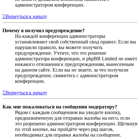
администратором конференции.
Вернуться к началу
Почему я получил предупреждение?
На каждой конференции администраторы
устанавливают свой собственный свод правил. Если вы
нарушили правило, вы можете получить
предупреждение. Учтите, что это решение
администратора конференции, и phpBB Limited не имеет
никакого отношения к предупреждениям, вынесенным
на данном сайте. Если вы не знаете, за что получили
предупреждение, свяжитесь с администратором
конференции.
Вернуться к началу
Как мне пожаловаться на сообщения модератору?
Рядом с каждым сообщением вы увидите кнопку,
предназначенную для отправки жалобы на него, если
это разрешено администратором конференции. Щёлкнув
по этой кнопке, вы пройдёте через ряд шагов,
необходимых для оправки жалобы на сообщение.