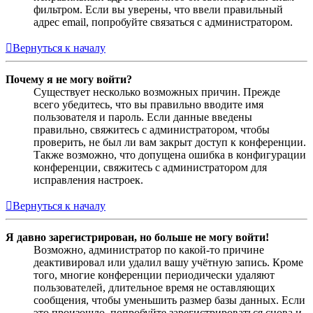
фильтром. Если вы уверены, что ввели правильный
адрес email, попробуйте связаться с администратором.
Вернуться к началу
Почему я не могу войти?
Существует несколько возможных причин. Прежде
всего убедитесь, что вы правильно вводите имя
пользователя и пароль. Если данные введены
правильно, свяжитесь с администратором, чтобы
проверить, не был ли вам закрыт доступ к конференции.
Также возможно, что допущена ошибка в конфигурации
конференции, свяжитесь с администратором для
исправления настроек.
Вернуться к началу
Я давно зарегистрирован, но больше не могу войти!
Возможно, администратор по какой-то причине
деактивировал или удалил вашу учётную запись. Кроме
того, многие конференции периодически удаляют
пользователей, длительное время не оставляющих
сообщения, чтобы уменьшить размер базы данных. Если
это произошло, попробуйте зарегистрироваться снова и