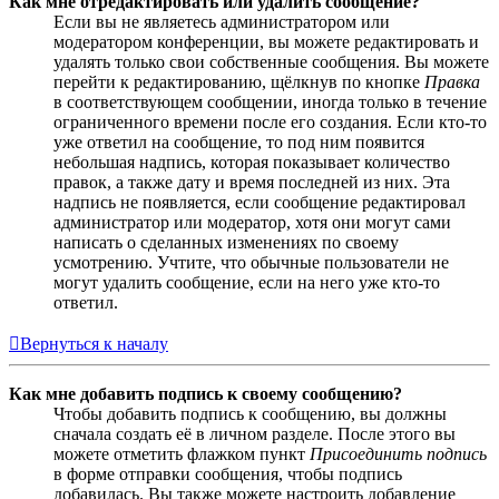
Как мне отредактировать или удалить сообщение?
Если вы не являетесь администратором или
модератором конференции, вы можете редактировать и
удалять только свои собственные сообщения. Вы можете
перейти к редактированию, щёлкнув по кнопке
Правка
в соответствующем сообщении, иногда только в течение
ограниченного времени после его создания. Если кто-то
уже ответил на сообщение, то под ним появится
небольшая надпись, которая показывает количество
правок, а также дату и время последней из них. Эта
надпись не появляется, если сообщение редактировал
администратор или модератор, хотя они могут сами
написать о сделанных изменениях по своему
усмотрению. Учтите, что обычные пользователи не
могут удалить сообщение, если на него уже кто-то
ответил.
Вернуться к началу
Как мне добавить подпись к своему сообщению?
Чтобы добавить подпись к сообщению, вы должны
сначала создать её в личном разделе. После этого вы
можете отметить флажком пункт
Присоединить подпись
в форме отправки сообщения, чтобы подпись
добавилась. Вы также можете настроить добавление