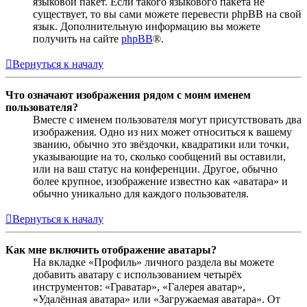
языковой пакет. Если такого языкового пакета не
существует, то вы сами можете перевести phpBB на свой
язык. Дополнительную информацию вы можете
получить на сайте
phpBB
®.
Вернуться к началу
Что означают изображения рядом с моим именем
пользователя?
Вместе с именем пользователя могут присутствовать два
изображения. Одно из них может относиться к вашему
званию, обычно это звёздочки, квадратики или точки,
указывающие на то, сколько сообщений вы оставили,
или на ваш статус на конференции. Другое, обычно
более крупное, изображение известно как «аватара» и
обычно уникально для каждого пользователя.
Вернуться к началу
Как мне включить отображение аватары?
На вкладке «Профиль» личного раздела вы можете
добавить аватару с использованием четырёх
инструментов: «Граватар», «Галерея аватар»,
«Удалённая аватара» или «Загружаемая аватара». От