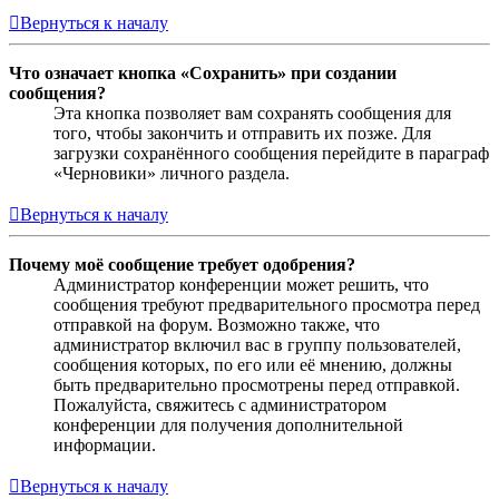
Вернуться к началу
Что означает кнопка «Сохранить» при создании
сообщения?
Эта кнопка позволяет вам сохранять сообщения для
того, чтобы закончить и отправить их позже. Для
загрузки сохранённого сообщения перейдите в параграф
«Черновики» личного раздела.
Вернуться к началу
Почему моё сообщение требует одобрения?
Администратор конференции может решить, что
сообщения требуют предварительного просмотра перед
отправкой на форум. Возможно также, что
администратор включил вас в группу пользователей,
сообщения которых, по его или её мнению, должны
быть предварительно просмотрены перед отправкой.
Пожалуйста, свяжитесь с администратором
конференции для получения дополнительной
информации.
Вернуться к началу