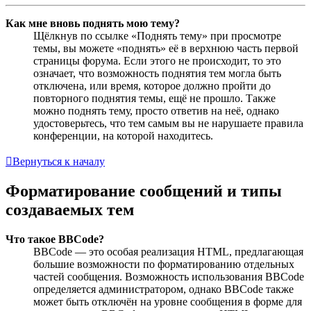
Как мне вновь поднять мою тему?
Щёлкнув по ссылке «Поднять тему» при просмотре
темы, вы можете «поднять» её в верхнюю часть первой
страницы форума. Если этого не происходит, то это
означает, что возможность поднятия тем могла быть
отключена, или время, которое должно пройти до
повторного поднятия темы, ещё не прошло. Также
можно поднять тему, просто ответив на неё, однако
удостоверьтесь, что тем самым вы не нарушаете правила
конференции, на которой находитесь.
Вернуться к началу
Форматирование сообщений и типы
создаваемых тем
Что такое BBCode?
BBCode — это особая реализация HTML, предлагающая
большие возможности по форматированию отдельных
частей сообщения. Возможность использования BBCode
определяется администратором, однако BBCode также
может быть отключён на уровне сообщения в форме для