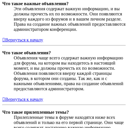
Что такое важные объявления?
Эти объявления содержат важную информацию, и вы
должны прочесть их по возможности. Они появляются
вверху каждого из форумов и в вашем личном разделе.
Права на создание важных объявлений предоставляются
администратором конференции.
Вернуться к началу
Что такое объявления?
Объявления чаще всего содержат важную информацию
для форума, на котором вы находитесь в настоящий
момент, и вы должны прочесть их по возможности.
Объявления появляются вверху каждой страницы
форума, в котором они созданы. Так же, как и с
важными объявлениями, права на создание объявлений
предоставляются администратором.
Вернуться к началу
Что такое прилепленные темы?
Прилепленные темы в форуме находятся ниже всех
объявлений и только на его первой странице. Они чаще
всего содержат достаточно важную информацию,