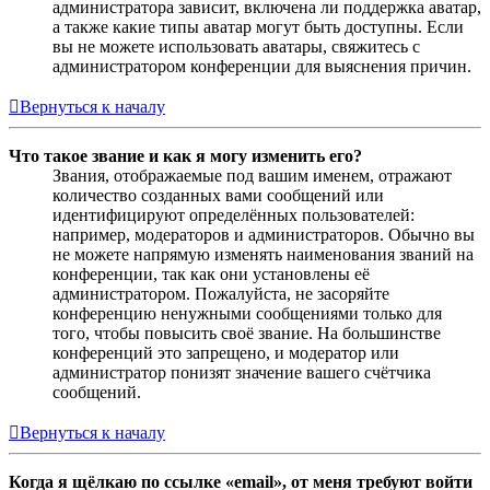
администратора зависит, включена ли поддержка аватар,
а также какие типы аватар могут быть доступны. Если
вы не можете использовать аватары, свяжитесь с
администратором конференции для выяснения причин.
Вернуться к началу
Что такое звание и как я могу изменить его?
Звания, отображаемые под вашим именем, отражают
количество созданных вами сообщений или
идентифицируют определённых пользователей:
например, модераторов и администраторов. Обычно вы
не можете напрямую изменять наименования званий на
конференции, так как они установлены её
администратором. Пожалуйста, не засоряйте
конференцию ненужными сообщениями только для
того, чтобы повысить своё звание. На большинстве
конференций это запрещено, и модератор или
администратор понизят значение вашего счётчика
сообщений.
Вернуться к началу
Когда я щёлкаю по ссылке «email», от меня требуют войти