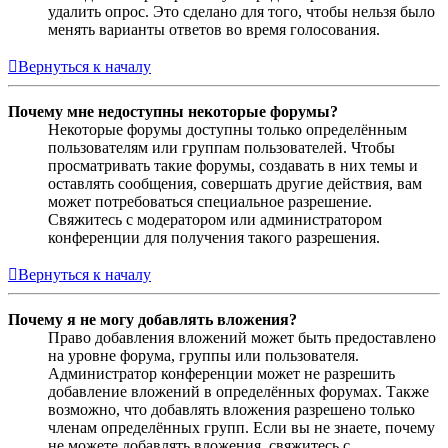
удалить опрос. Это сделано для того, чтобы нельзя было
менять варианты ответов во время голосования.
Вернуться к началу
Почему мне недоступны некоторые форумы?
Некоторые форумы доступны только определённым
пользователям или группам пользователей. Чтобы
просматривать такие форумы, создавать в них темы и
оставлять сообщения, совершать другие действия, вам
может потребоваться специальное разрешение.
Свяжитесь с модератором или администратором
конференции для получения такого разрешения.
Вернуться к началу
Почему я не могу добавлять вложения?
Право добавления вложений может быть предоставлено
на уровне форума, группы или пользователя.
Администратор конференции может не разрешить
добавление вложений в определённых форумах. Также
возможно, что добавлять вложения разрешено только
членам определённых групп. Если вы не знаете, почему
не можете добавлять вложения, свяжитесь с