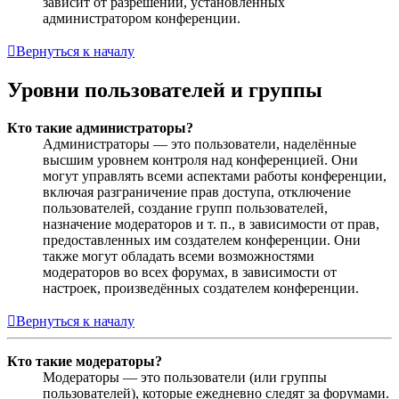
зависит от разрешений, установленных
администратором конференции.
Вернуться к началу
Уровни пользователей и группы
Кто такие администраторы?
Администраторы — это пользователи, наделённые
высшим уровнем контроля над конференцией. Они
могут управлять всеми аспектами работы конференции,
включая разграничение прав доступа, отключение
пользователей, создание групп пользователей,
назначение модераторов и т. п., в зависимости от прав,
предоставленных им создателем конференции. Они
также могут обладать всеми возможностями
модераторов во всех форумах, в зависимости от
настроек, произведённых создателем конференции.
Вернуться к началу
Кто такие модераторы?
Модераторы — это пользователи (или группы
пользователей), которые ежедневно следят за форумами.