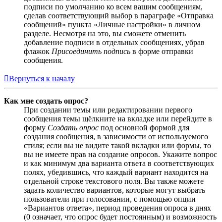
подписи по умолчанию ко всем вашим сообщениям,
сделав соответствующий выбор в параграфе «Отправка
сообщений» пункта «Личные настройки» в личном
разделе. Несмотря на это, вы сможете отменить
добавление подписи в отдельных сообщениях, убрав
флажок
Присоединить подпись
в форме отправки
сообщения.
Вернуться к началу
Как мне создать опрос?
При создании темы или редактировании первого
сообщения темы щёлкните на вкладке или перейдите в
форму
Создать опрос
под основной формой для
создания сообщения, в зависимости от используемого
стиля; если вы не видите такой вкладки или формы, то
вы не имеете прав на создание опросов. Укажите вопрос
и как минимум два варианта ответа в соответствующих
полях, убедившись, что каждый вариант находится на
отдельной строке текстового поля. Вы также можете
задать количество вариантов, которые могут выбрать
пользователи при голосовании, с помощью опции
«Вариантов ответа», период проведения опроса в днях
(0 означает, что опрос будет постоянным) и возможность