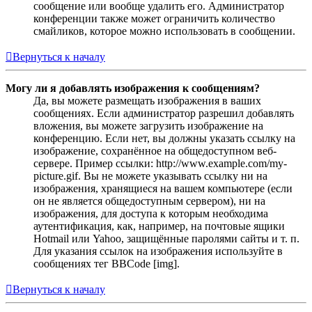
сообщение или вообще удалить его. Администратор
конференции также может ограничить количество
смайликов, которое можно использовать в сообщении.
Вернуться к началу
Могу ли я добавлять изображения к сообщениям?
Да, вы можете размещать изображения в ваших
сообщениях. Если администратор разрешил добавлять
вложения, вы можете загрузить изображение на
конференцию. Если нет, вы должны указать ссылку на
изображение, сохранённое на общедоступном веб-
сервере. Пример ссылки: http://www.example.com/my-
picture.gif. Вы не можете указывать ссылку ни на
изображения, хранящиеся на вашем компьютере (если
он не является общедоступным сервером), ни на
изображения, для доступа к которым необходима
аутентификация, как, например, на почтовые ящики
Hotmail или Yahoo, защищённые паролями сайты и т. п.
Для указания ссылок на изображения используйте в
сообщениях тег BBCode [img].
Вернуться к началу