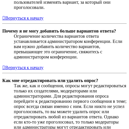
пользователей изменять вариант, за который они
проголосовали.
Вернуться к началу
Почему я не могу добавить больше вариантов ответа?
Ограничение количества вариантов ответа
устанавливается администратором конференции. Если
вам нужно добавить количество вариантов,
превышающее это ограничение, свяжитесь с
администратором конференции.
Вернуться к началу
Как мне отредактировать или удалить опрос?
Так же, как и сообщения, опросы могут редактироваться
только их создателями, модераторами или
администраторами. Для редактирования опроса
перейдите к редактированию первого сообщения в теме;
опрос всегда связан именно с ним. Если никто не успел
проголосовать, то вы можете удалить опрос или
отредактировать любой из вариантов ответа. Однако
если кто-то уже проголосовал, то только модераторы
или администраторы могут отредактировать или