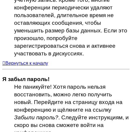
конференции периодически удаляют
пользователей, длительное время не
оставляющих сообщения, чтобы
уменьшить размер базы данных. Если это
произошло, попробуйте
зарегистрироваться снова и активнее
участвовать в дискуссиях.
Вернуться к началу
Я забыл пароль!
Не паникуйте! Хотя пароль нельзя
восстановить, можно легко получить
новый. Перейдите на страницу входа на
конференцию и щёлкните на ссылку
Забыли пароль?
. Следуйте инструкциям, и
скоро вы снова сможете войти на