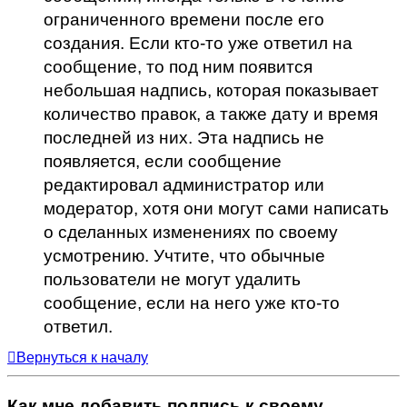
ограниченного времени после его
создания. Если кто-то уже ответил на
сообщение, то под ним появится
небольшая надпись, которая показывает
количество правок, а также дату и время
последней из них. Эта надпись не
появляется, если сообщение
редактировал администратор или
модератор, хотя они могут сами написать
о сделанных изменениях по своему
усмотрению. Учтите, что обычные
пользователи не могут удалить
сообщение, если на него уже кто-то
ответил.
Вернуться к началу
Как мне добавить подпись к своему