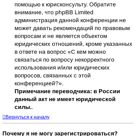
помощью к юрисконсульту. Обратите
внимание, что phpBB Limited
администрация данной конференции не
может давать рекомендаций по правовым
вопросам и не является объектом
юридических отношений, кроме указанных
в ответе на вопрос «С кем можно
связаться по вопросу некорректного
использования и/или юридических
вопросов, связанных с этой
конференцией?».
Примечание переводчика: в России
данный акт не имеет юридической
силы.
.
Вернуться к началу
Почему я не могу зарегистрироваться?