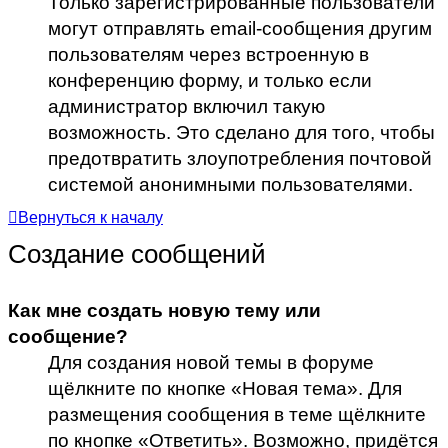
Только зарегистрированные пользователи
могут отправлять email-сообщения другим
пользователям через встроенную в
конференцию форму, и только если
администратор включил такую
возможность. Это сделано для того, чтобы
предотвратить злоупотребления почтовой
системой анонимными пользователями.
Вернуться к началу
Создание сообщений
Как мне создать новую тему или
сообщение?
Для создания новой темы в форуме
щёлкните по кнопке «Новая тема». Для
размещения сообщения в теме щёлкните
по кнопке «Ответить». Возможно, придётся