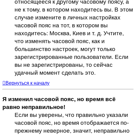
относящееся к другому часовому поясу, а
не к тому, в котором находитесь вы. В этом
случае измените в личных настройках
часовой пояс на тот, в котором вы
находитесь: Москва, Киев и т. д. Учтите,
что изменять часовой пояс, как и
большинство настроек, могут только
зарегистрированные пользователи. Если
вы не зарегистрированы, то сейчас
удачный момент сделать это.
Вернуться к началу
Я изменил часовой пояс, но время всё
равно неправильное!
Если вы уверены, что правильно указали
часовой пояс, но время отображается по-
прежнему неверное, значит, неправильно