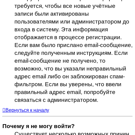
требуется, чтобы все новые учётные
записи были активированы
пользователями или администратором до
входа в систему. Эта информация
отображается в процессе регистрации.
Если вам было прислано email-сообщение,
следуйте полученным инструкциям. Если
email-сообщение не получено, то
возможно, что вы указали неправильный
адрес email либо он заблокирован спам-
фильтром. Если вы уверены, что ввели
правильный адрес email, попробуйте
связаться с администратором.
Вернуться к началу
Почему я не могу войти?
Существует несколько возможных причин.