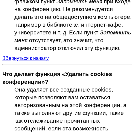
флажком пункт
Запомнить меня
при входе
на конференцию. Не рекомендуется
делать это на общедоступном компьютере,
например в библиотеке, интернет-кафе,
университете и т. д. Если пункт
Запомнить
меня
отсутствует, это значит, что
администратор отключил эту функцию.
Вернуться к началу
Что делает функция «Удалить cookies
конференции»?
Она удаляет все созданные cookies,
которые позволяют вам оставаться
авторизованным на этой конференции, а
также выполняют другие функции, такие
как отслеживание прочитанных
сообщений, если эта возможность