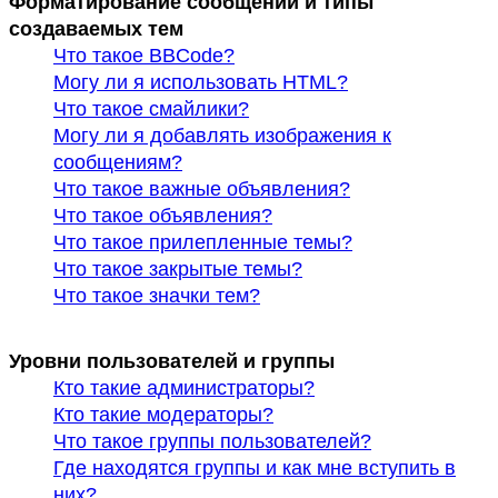
Форматирование сообщений и типы
создаваемых тем
Что такое BBCode?
Могу ли я использовать HTML?
Что такое смайлики?
Могу ли я добавлять изображения к
сообщениям?
Что такое важные объявления?
Что такое объявления?
Что такое прилепленные темы?
Что такое закрытые темы?
Что такое значки тем?
Уровни пользователей и группы
Кто такие администраторы?
Кто такие модераторы?
Что такое группы пользователей?
Где находятся группы и как мне вступить в
них?