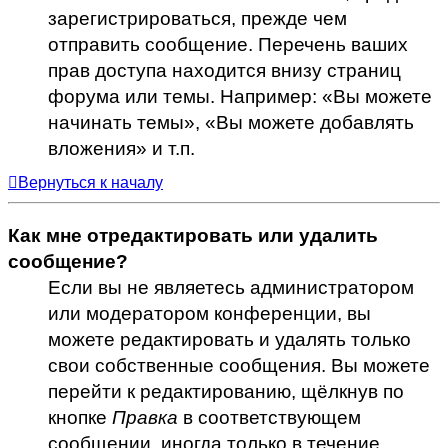
зарегистрироваться, прежде чем
отправить сообщение. Перечень ваших
прав доступа находится внизу страниц
форума или темы. Например: «Вы можете
начинать темы», «Вы можете добавлять
вложения» и т.п.
Вернуться к началу
Как мне отредактировать или удалить
сообщение?
Если вы не являетесь администратором
или модератором конференции, вы
можете редактировать и удалять только
свои собственные сообщения. Вы можете
перейти к редактированию, щёлкнув по
кнопке
Правка
в соответствующем
сообщении, иногда только в течение