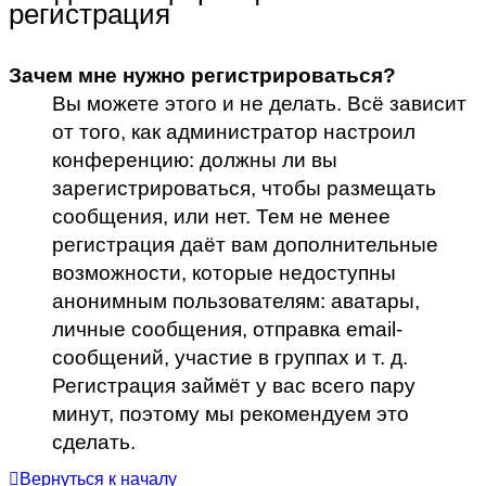
регистрация
Зачем мне нужно регистрироваться?
Вы можете этого и не делать. Всё зависит
от того, как администратор настроил
конференцию: должны ли вы
зарегистрироваться, чтобы размещать
сообщения, или нет. Тем не менее
регистрация даёт вам дополнительные
возможности, которые недоступны
анонимным пользователям: аватары,
личные сообщения, отправка email-
сообщений, участие в группах и т. д.
Регистрация займёт у вас всего пару
минут, поэтому мы рекомендуем это
сделать.
Вернуться к началу