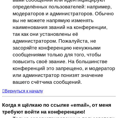
определённых пользователей: например,
модераторов и администраторов. Обычно
вы не можете напрямую изменять
наименования званий на конференции,
так как они установлены её
администратором. Пожалуйста, не
засоряйте конференцию ненужными
сообщениями только для того, чтобы
повысить своё звание. На большинстве
конференций это запрещено, и модератор
или администратор понизят значение
вашего счётчика сообщений.
Вернуться к началу
Когда я щёлкаю по ссылке «email», от меня
требуют войти на конференцию!