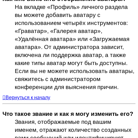
На вкладке «Профиль» личного раздела
вы можете добавить аватару с
использованием четырёх инструментов:
«Граватар», «Галерея аватар»,
«Удалённая аватара» или «Загружаемая
аватара». От администратора зависит,
включена ли поддержка аватар, а также
какие типы аватар могут быть доступны.
Если вы не можете использовать аватары,
свяжитесь с администратором
конференции для выяснения причин.
Вернуться к началу
Что такое звание и как я могу изменить его?
Звания, отображаемые под вашим
именем, отражают количество созданных
вами сообщений или идентифицируют