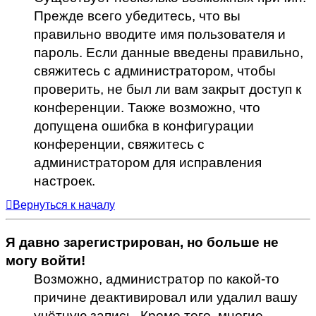
Прежде всего убедитесь, что вы
правильно вводите имя пользователя и
пароль. Если данные введены правильно,
свяжитесь с администратором, чтобы
проверить, не был ли вам закрыт доступ к
конференции. Также возможно, что
допущена ошибка в конфигурации
конференции, свяжитесь с
администратором для исправления
настроек.
Вернуться к началу
Я давно зарегистрирован, но больше не
могу войти!
Возможно, администратор по какой-то
причине деактивировал или удалил вашу
учётную запись. Кроме того, многие