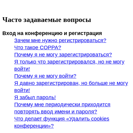
Часто задаваемые вопросы
Вход на конференцию и регистрация
Зачем мне нужно регистрироваться?
Что такое COPPA?
Почему я не могу зарегистрироваться?
Я только что зарегистрировался, но не могу
войти!
Почему я не могу войти?
Я давно зарегистрирован, но больше не могу
войти!
Я забыл пароль!
Почему мне периодически приходится
повторять ввод имени и пароля?
Что делает функция «Удалить cookies
конференции»?