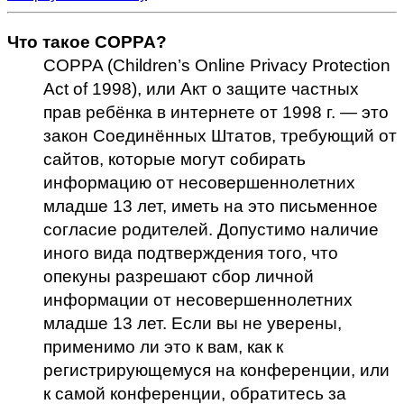
Что такое COPPA?
COPPA (Children’s Online Privacy Protection
Act of 1998), или Акт о защите частных
прав ребёнка в интернете от 1998 г. — это
закон Соединённых Штатов, требующий от
сайтов, которые могут собирать
информацию от несовершеннолетних
младше 13 лет, иметь на это письменное
согласие родителей. Допустимо наличие
иного вида подтверждения того, что
опекуны разрешают сбор личной
информации от несовершеннолетних
младше 13 лет. Если вы не уверены,
применимо ли это к вам, как к
регистрирующемуся на конференции, или
к самой конференции, обратитесь за