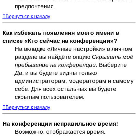
предпочтения.
Вернуться к началу
Как избежать появления моего имени в
списке «Кто сейчас на конференции»?
На вкладке «Личные настройки» в личном
разделе вы найдёте опцию
Скрывать моё
пребывание на конференции
. Выберите
Да
, и вы будете видны только
администраторам, модераторам и самому
себе. Для всех остальных вы будете
скрытым пользователем.
Вернуться к началу
На конференции неправильное время!
Возможно, отображается время,