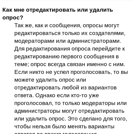
Как мне отредактировать или удалить
опрос?
Так же, как и сообщения, опросы могут
редактироваться только их создателями,
модераторами или администраторами.
Для редактирования опроса перейдите к
редактированию первого сообщения в
теме; опрос всегда связан именно с ним.
Если никто не успел проголосовать, то вы
можете удалить опрос или
отредактировать любой из вариантов
ответа. Однако если кто-то уже
проголосовал, то только модераторы или
администраторы могут отредактировать
или удалить опрос. Это сделано для того,
чтобы нельзя было менять варианты