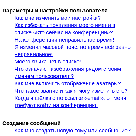
Параметры и настройки пользователя
Как мне изменить мои настройки?
Как избежать появления моего имени в
списке «Кто сейчас на конференции»?
На конференции неправильное время!
Я изменил часовой пояс, но время всё равно
неправильное!
Моего языка нет в списке!
Что означают изображения рядом с моим
именем пользователя?
Как мне включить отображение аватары?
Что такое звание и как я могу изменить его?
Когда я щёлкаю по ссылке «email», от меня
требуют войти на конференцию!
Создание сообщений
Как мне создать новую тему или сообщение?