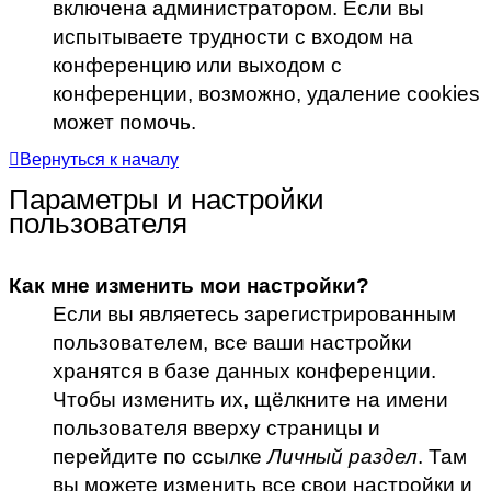
включена администратором. Если вы
испытываете трудности с входом на
конференцию или выходом с
конференции, возможно, удаление cookies
может помочь.
Вернуться к началу
Параметры и настройки
пользователя
Как мне изменить мои настройки?
Если вы являетесь зарегистрированным
пользователем, все ваши настройки
хранятся в базе данных конференции.
Чтобы изменить их, щёлкните на имени
пользователя вверху страницы и
перейдите по ссылке
Личный раздел
. Там
вы можете изменить все свои настройки и