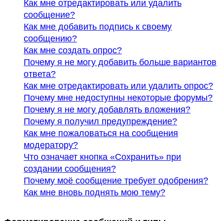
Как мне отредактировать или удалить
сообщение?
Как мне добавить подпись к своему
сообщению?
Как мне создать опрос?
Почему я не могу добавить больше вариантов
ответа?
Как мне отредактировать или удалить опрос?
Почему мне недоступны некоторые форумы?
Почему я не могу добавлять вложения?
Почему я получил предупреждение?
Как мне пожаловаться на сообщения
модератору?
Что означает кнопка «Сохранить» при
создании сообщения?
Почему моё сообщение требует одобрения?
Как мне вновь поднять мою тему?