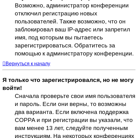
Возможно, администратор конференции
отключил регистрацию новых
пользователей. Также возможно, что он
заблокировал ваш IP-адрес или запретил
имя, под которым вы пытаетесь
зарегистрироваться. Обратитесь за
помощью к администратору конференции.
Вернуться к началу
Я только что зарегистрировался, но не могу
войти!
Сначала проверьте свои имя пользователя
и пароль. Если они верны, то возможны
два варианта. Если включена поддержка
COPPA и при регистрации вы указали, что
вам менее 13 лет, следуйте полученным
инструкциям. На некоторых конференциях