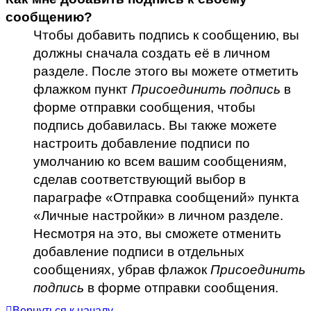
сообщению?
Чтобы добавить подпись к сообщению, вы
должны сначала создать её в личном
разделе. После этого вы можете отметить
флажком пункт
Присоединить подпись
в
форме отправки сообщения, чтобы
подпись добавилась. Вы также можете
настроить добавление подписи по
умолчанию ко всем вашим сообщениям,
сделав соответствующий выбор в
параграфе «Отправка сообщений» пункта
«Личные настройки» в личном разделе.
Несмотря на это, вы сможете отменить
добавление подписи в отдельных
сообщениях, убрав флажок
Присоединить
подпись
в форме отправки сообщения.
Вернуться к началу