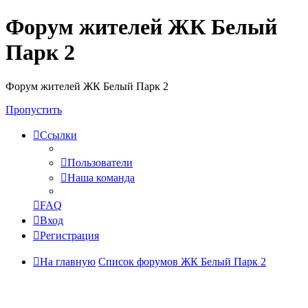
Форум жителей ЖК Белый
Парк 2
Форум жителей ЖК Белый Парк 2
Пропустить
Ссылки
Пользователи
Наша команда
FAQ
Вход
Регистрация
На главную
Список форумов ЖК Белый Парк 2