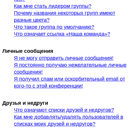
Как мне стать лидером группы?
Почему названия некоторых групп имеют
разные цвета?
Что такое группа по умолчанию?
Что означает ссылка «Наша команда»?
Личные сообщения
Я не могу отправить личные сообщения!
Я постоянно получаю нежелательные личные
сообщения!
Я получил спам или оскорбительный email от
кого-то с этой конференции!
Друзья и недруги
Что означают списки друзей и недругов?
Как мне добавлять/удалять пользователей в
списках моих друзей и недругов?