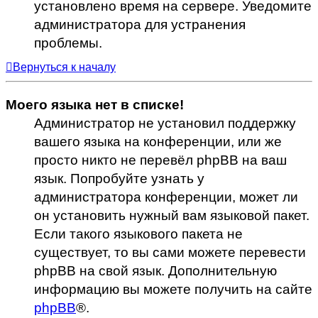
установлено время на сервере. Уведомите
администратора для устранения
проблемы.
Вернуться к началу
Моего языка нет в списке!
Администратор не установил поддержку
вашего языка на конференции, или же
просто никто не перевёл phpBB на ваш
язык. Попробуйте узнать у
администратора конференции, может ли
он установить нужный вам языковой пакет.
Если такого языкового пакета не
существует, то вы сами можете перевести
phpBB на свой язык. Дополнительную
информацию вы можете получить на сайте
phpBB
®.