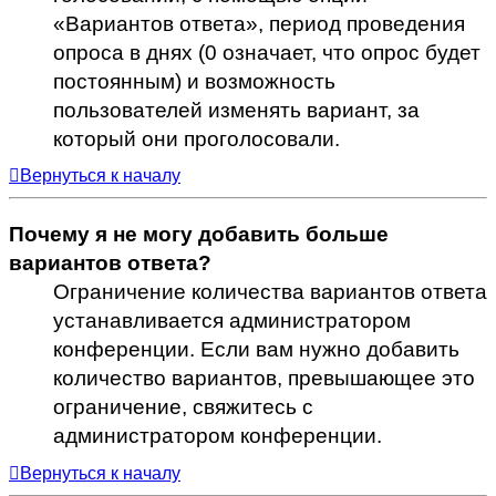
«Вариантов ответа», период проведения
опроса в днях (0 означает, что опрос будет
постоянным) и возможность
пользователей изменять вариант, за
который они проголосовали.
Вернуться к началу
Почему я не могу добавить больше
вариантов ответа?
Ограничение количества вариантов ответа
устанавливается администратором
конференции. Если вам нужно добавить
количество вариантов, превышающее это
ограничение, свяжитесь с
администратором конференции.
Вернуться к началу