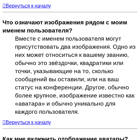
Вернуться к началу
Что означают изображения рядом с моим
именем пользователя?
Вместе с именем пользователя могут
присутствовать два изображения. Одно из
них может относиться к вашему званию,
обычно это звёздочки, квадратики или
точки, указывающие на то, сколько
сообщений вы оставили, или на ваш
статус на конференции. Другое, обычно
более крупное, изображение известно как
«аватара» и обычно уникально для
каждого пользователя.
Вернуться к началу
Как мне включить отображение аватары?