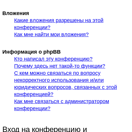
Вложения
Какие вложения разрешены на этой
конференции?
Как мне найти мои вложения?
Информация о phpBB
Кто написал эту конференцию?
Почему здесь нет такой-то функции?
С кем можно связаться по вопросу
некорректного использования и/или
юридических вопросов, связанных с этой
конференцией?
Как мне связаться с администратором
конференции?
Вход на конференцию и