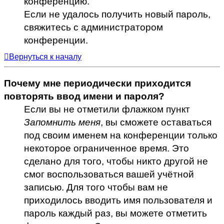
конференцию.
Если не удалось получить новый пароль,
свяжитесь с администратором
конференции.
Вернуться к началу
Почему мне периодически приходится
повторять ввод имени и пароля?
Если вы не отметили флажком пункт
Запомнить меня
, вы сможете оставаться
под своим именем на конференции только
некоторое ограниченное время. Это
сделано для того, чтобы никто другой не
смог воспользоваться вашей учётной
записью. Для того чтобы вам не
приходилось вводить имя пользователя и
пароль каждый раз, вы можете отметить