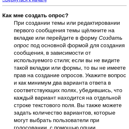
Как мне создать опрос?
При создании темы или редактировании
первого сообщения темы щёлкните на
вкладке или перейдите в форму
Создать
опрос
под основной формой для создания
сообщения, в зависимости от
используемого стиля; если вы не видите
такой вкладки или формы, то вы не имеете
прав на создание опросов. Укажите вопрос
и как минимум два варианта ответа в
соответствующих полях, убедившись, что
каждый вариант находится на отдельной
строке текстового поля. Вы также можете
задать количество вариантов, которые
могут выбрать пользователи при
голосовании, с помощью опции