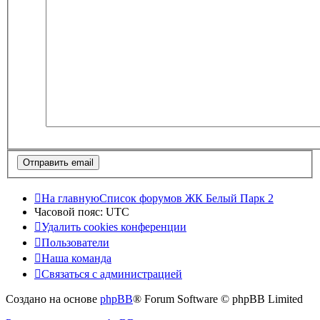
На главную
Список форумов ЖК Белый Парк 2
Часовой пояс:
UTC
Удалить cookies конференции
Пользователи
Наша команда
Связаться с администрацией
Создано на основе
phpBB
® Forum Software © phpBB Limited