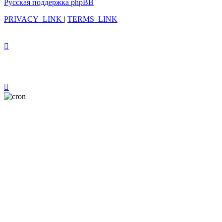
Русская поддержка phpBB
PRIVACY_LINK
|
TERMS_LINK