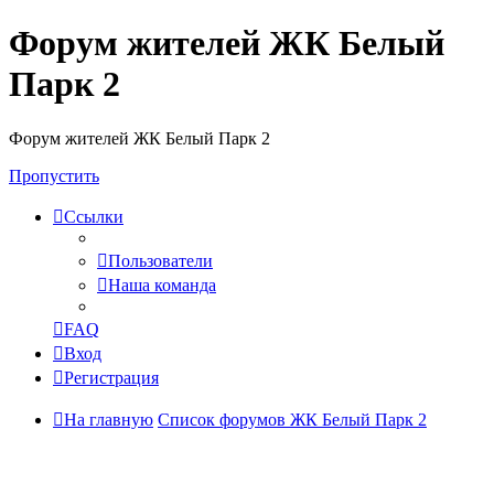
Форум жителей ЖК Белый
Парк 2
Форум жителей ЖК Белый Парк 2
Пропустить
Ссылки
Пользователи
Наша команда
FAQ
Вход
Регистрация
На главную
Список форумов ЖК Белый Парк 2