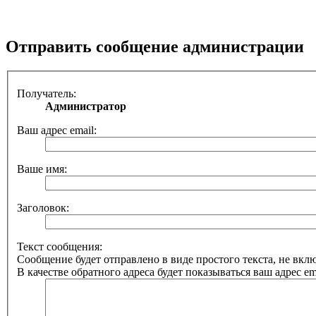
Отправить сообщение администрации
Получатель:
Администратор
Ваш адрес email:
Ваше имя:
Заголовок:
Текст сообщения:
Сообщение будет отправлено в виде простого текста, не вк
В качестве обратного адреса будет показываться ваш адрес ema