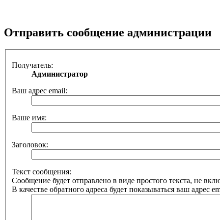
Отправить сообщение администрации
Получатель:
Администратор
Ваш адрес email:
Ваше имя:
Заголовок:
Текст сообщения:
Сообщение будет отправлено в виде простого текста, не вк
В качестве обратного адреса будет показываться ваш адрес ema