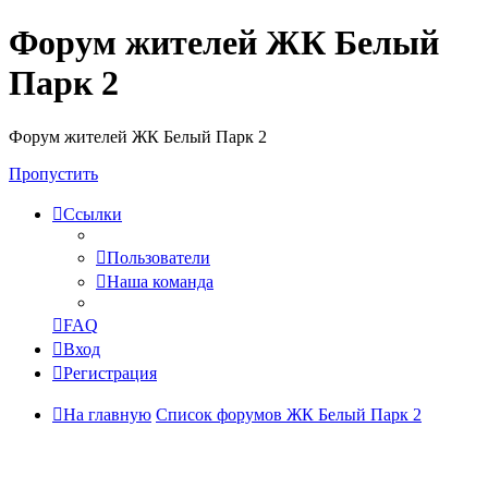
Форум жителей ЖК Белый
Парк 2
Форум жителей ЖК Белый Парк 2
Пропустить
Ссылки
Пользователи
Наша команда
FAQ
Вход
Регистрация
На главную
Список форумов ЖК Белый Парк 2