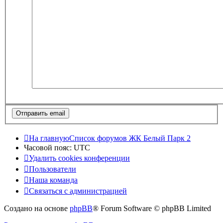
На главную
Список форумов ЖК Белый Парк 2
Часовой пояс:
UTC
Удалить cookies конференции
Пользователи
Наша команда
Связаться с администрацией
Создано на основе
phpBB
® Forum Software © phpBB Limited