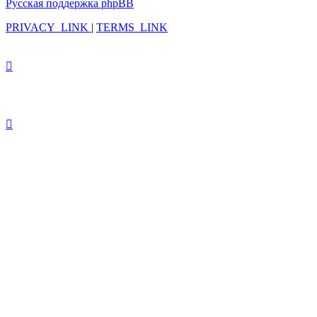
Русская поддержка phpBB
PRIVACY_LINK
|
TERMS_LINK