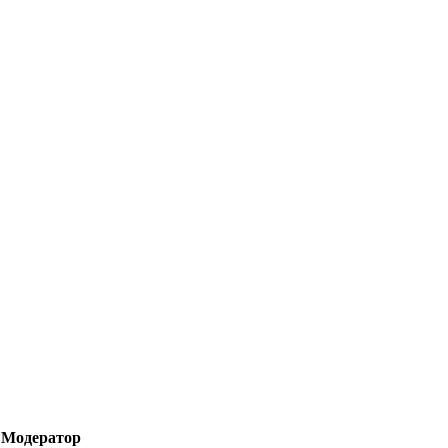
Модератор