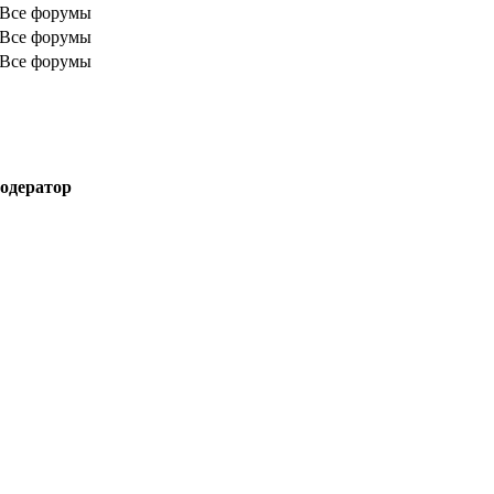
Все форумы
Все форумы
Все форумы
одератор