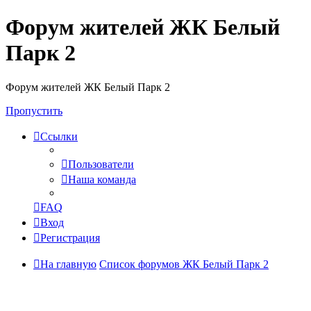
Форум жителей ЖК Белый
Парк 2
Форум жителей ЖК Белый Парк 2
Пропустить
Ссылки
Пользователи
Наша команда
FAQ
Вход
Регистрация
На главную
Список форумов ЖК Белый Парк 2