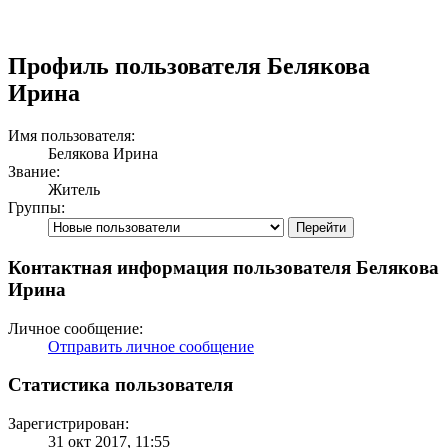
Профиль пользователя Белякова
Ирина
Имя пользователя:
Белякова Ирина
Звание:
Житель
Группы:
Контактная информация пользователя Белякова
Ирина
Личное сообщение:
Отправить личное сообщение
Статистика пользователя
Зарегистрирован:
31 окт 2017, 11:55