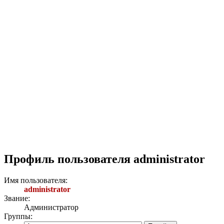
Профиль пользователя administrator
Имя пользователя:
administrator
Звание:
Администратор
Группы: