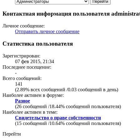
Контактная информация пользователя administra
Личное сообщение:
Отправить личное сообщение
Статистика пользователя
Зарегистрирован:
07 фев 2015, 21:34
Последнее посещение:
-
Всего сообщений:
141
(2.89% всех сообщений /0.03 сообщений в день)
Наиболее активен в форуме:
Разное
(26 сообщений /18.44% сообщений пользователя)
Наиболее активен в теме:
Свидетельство о праве собственности
(15 сообщений /10.64% сообщений пользователя)
Перейти