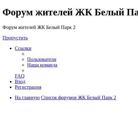
Форум жителей ЖК Белый Па
Форум жителей ЖК Белый Парк 2
Пропустить
Ссылки
Пользователи
Наша команда
FAQ
Вход
Регистрация
На главную
Список форумов ЖК Белый Парк 2