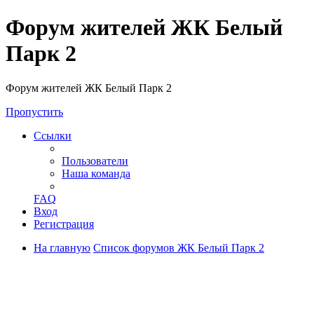
Форум жителей ЖК Белый
Парк 2
Форум жителей ЖК Белый Парк 2
Пропустить
Ссылки
Пользователи
Наша команда
FAQ
Вход
Регистрация
На главную
Список форумов ЖК Белый Парк 2