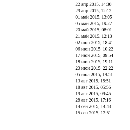
22 апр 2015, 14:30
29 апр 2015, 12:12
01 май 2015, 13:05
05 май 2015, 19:27
20 май 2015, 08:01
21 май 2015, 12:13
02 июн 2015, 18:41
06 июн 2015, 10:22
17 июн 2015, 09:54
18 июн 2015, 19:11
23 июн 2015, 22:22
05 июл 2015, 19:51
13 авг 2015, 15:51
18 авг 2015, 05:56
19 авг 2015, 09:45
28 авг 2015, 17:16
14 сен 2015, 14:43
15 сен 2015, 12:51