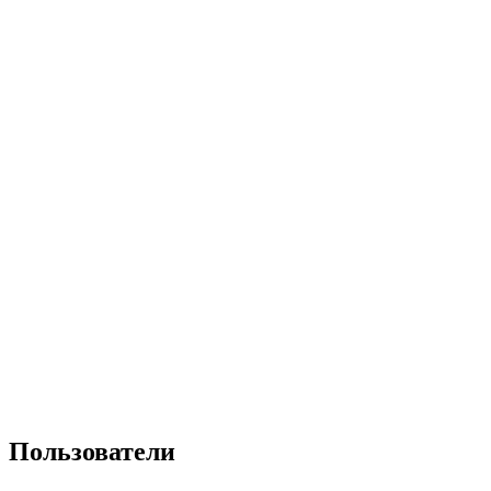
Пользователи