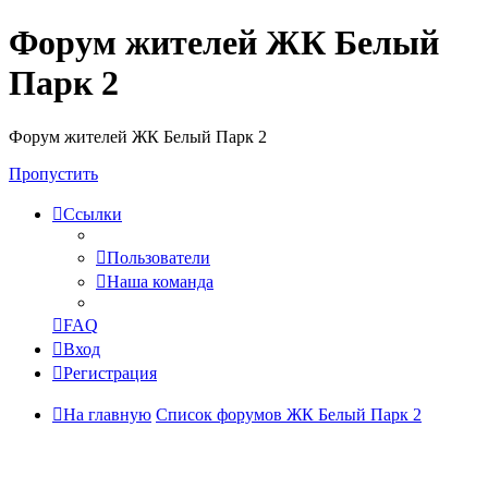
Форум жителей ЖК Белый
Парк 2
Форум жителей ЖК Белый Парк 2
Пропустить
Ссылки
Пользователи
Наша команда
FAQ
Вход
Регистрация
На главную
Список форумов ЖК Белый Парк 2