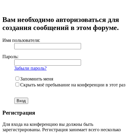
Вам необходимо авторизоваться для
создания сообщений в этом форуме.
Имя пользователя:
Пароль:
Забыли пароль?
Запомнить меня
Скрыть моё пребывание на конференции в этот раз
Регистрация
Для входа на конференцию вы должны быть
зарегистрированы. Регистрация занимает всего несколько