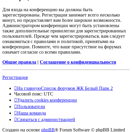
Для входа на конференцию вы должны быть
зарегистрированы. Регистрация занимает всего несколько
минут, но предоставляет вам более широкие возможности.
Администратором конференции могут быть установлены
также дополнительные привилегии для зарегистрированных
пользователей. Прежде чем зарегистрироваться, вам следует
ознакомиться с правилами и политикой, принятыми на
конференции. Помните, что ваше присутствие на форумах
означает согласие со всеми правилами.
Общие правила
|
Соглашение о конфиденциальности
Регистрация
На главную
Список форумов ЖК Белый Парк 2
Часовой пояс:
UTC
Удалить cookies конференции
Пользователи
Наша команда
Связаться с администрацией
Создано на основе
phpBB
® Forum Software © phpBB Limited