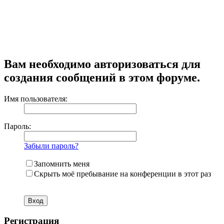
Вам необходимо авторизоваться для
создания сообщений в этом форуме.
Имя пользователя:
Пароль:
Забыли пароль?
Запомнить меня
Скрыть моё пребывание на конференции в этот раз
Регистрация