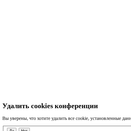
Удалить cookies конференции
Вы уверены, что хотите удалить все cookie, установленные да