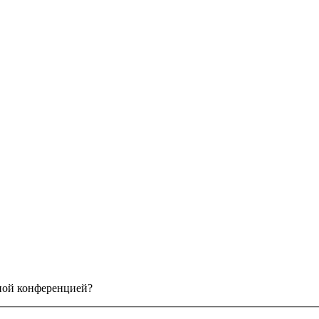
нной конференцией?