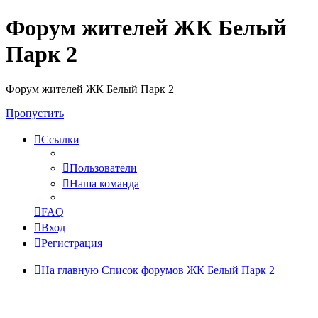
Форум жителей ЖК Белый
Парк 2
Форум жителей ЖК Белый Парк 2
Пропустить
Ссылки
Пользователи
Наша команда
FAQ
Вход
Регистрация
На главную
Список форумов ЖК Белый Парк 2