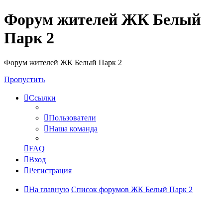
Форум жителей ЖК Белый
Парк 2
Форум жителей ЖК Белый Парк 2
Пропустить
Ссылки
Пользователи
Наша команда
FAQ
Вход
Регистрация
На главную
Список форумов ЖК Белый Парк 2