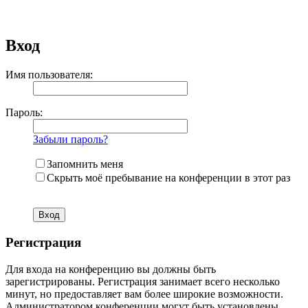
Вход
Имя пользователя:
Пароль:
Забыли пароль?
Запомнить меня
Скрыть моё пребывание на конференции в этот раз
Регистрация
Для входа на конференцию вы должны быть
зарегистрированы. Регистрация занимает всего несколько
минут, но предоставляет вам более широкие возможности.
Администратором конференции могут быть установлены