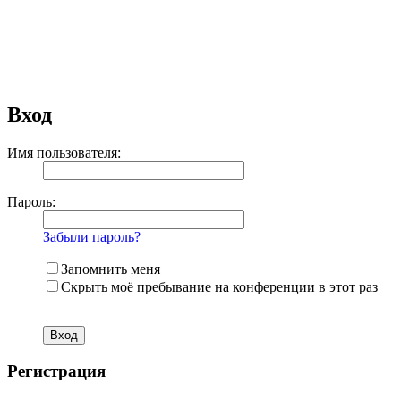
Вход
Имя пользователя:
Пароль:
Забыли пароль?
Запомнить меня
Скрыть моё пребывание на конференции в этот раз
Регистрация