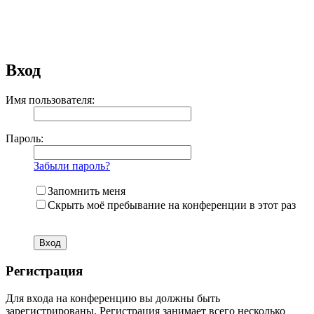
Вход
Имя пользователя:
Пароль:
Забыли пароль?
Запомнить меня
Скрыть моё пребывание на конференции в этот раз
Регистрация
Для входа на конференцию вы должны быть
зарегистрированы. Регистрация занимает всего несколько