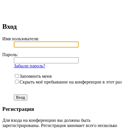
Вход
Имя пользователя:
Пароль:
Забыли пароль?
Запомнить меня
Скрыть моё пребывание на конференции в этот раз
Регистрация
Для входа на конференцию вы должны быть
зарегистрированы. Регистрация занимает всего несколько