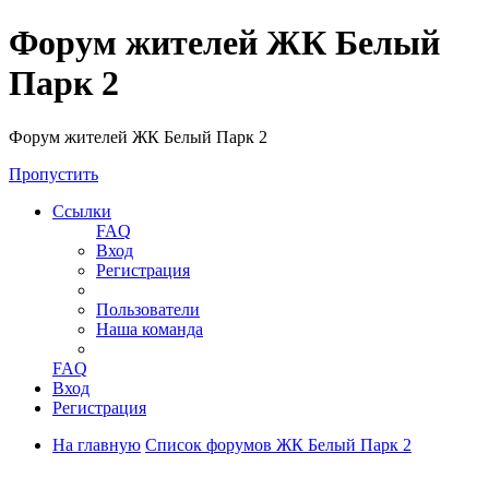
Форум жителей ЖК Белый
Парк 2
Форум жителей ЖК Белый Парк 2
Пропустить
Ссылки
FAQ
Вход
Регистрация
Пользователи
Наша команда
FAQ
Вход
Регистрация
На главную
Список форумов ЖК Белый Парк 2