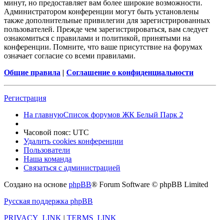
минут, но предоставляет вам более широкие возможности.
Администратором конференции могут быть установлены
также дополнительные привилегии для зарегистрированных
пользователей. Прежде чем зарегистрироваться, вам следует
ознакомиться с правилами и политикой, принятыми на
конференции. Помните, что ваше присутствие на форумах
означает согласие со всеми правилами.
Общие правила
|
Соглашение о конфиденциальности
Регистрация
На главную
Список форумов ЖК Белый Парк 2
Часовой пояс:
UTC
Удалить cookies конференции
Пользователи
Наша команда
Связаться с администрацией
Создано на основе
phpBB
® Forum Software © phpBB Limited
Русская поддержка phpBB
PRIVACY_LINK
|
TERMS_LINK