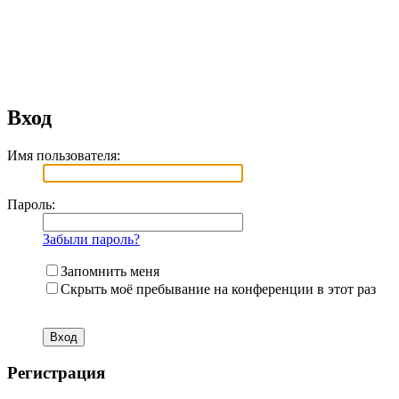
Вход
Имя пользователя:
Пароль:
Забыли пароль?
Запомнить меня
Скрыть моё пребывание на конференции в этот раз
Регистрация