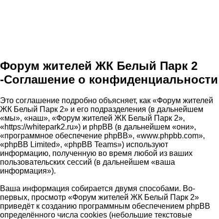
Форум жителей ЖК Белый Парк 2
-Соглашение о конфиденциальности
Это соглашение подробно объясняет, как «Форум жителей
ЖК Белый Парк 2» и его подразделения (в дальнейшем
«мы», «наш», «Форум жителей ЖК Белый Парк 2»,
«https://whitepark2.ru») и phpBB (в дальнейшем «они»,
«программное обеспечение phpBB», «www.phpbb.com»,
«phpBB Limited», «phpBB Teams») используют
информацию, полученную во время любой из ваших
пользовательских сессий (в дальнейшем «ваша
информация»).
Ваша информация собирается двумя способами. Во-
первых, просмотр «Форум жителей ЖК Белый Парк 2»
приведёт к созданию программным обеспечением phpBB
определённого числа cookies (небольшие текстовые