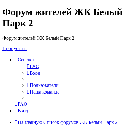
Форум жителей ЖК Белый
Парк 2
Форум жителей ЖК Белый Парк 2
Пропустить
Ссылки
FAQ
Вход
Пользователи
Наша команда
FAQ
Вход
На главную
Список форумов ЖК Белый Парк 2