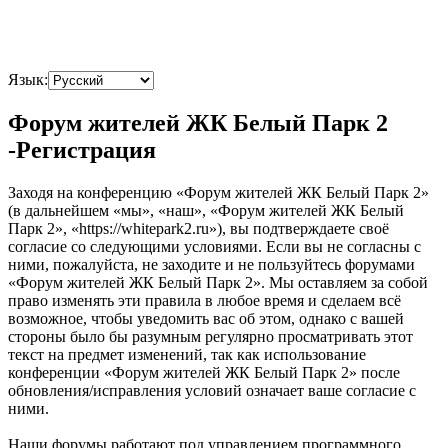
Язык:
Форум жителей ЖК Белый Парк 2
-Регистрация
Заходя на конференцию «Форум жителей ЖК Белый Парк 2»
(в дальнейшем «мы», «наш», «Форум жителей ЖК Белый
Парк 2», «https://whitepark2.ru»), вы подтверждаете своё
согласие со следующими условиями. Если вы не согласны с
ними, пожалуйста, не заходите и не пользуйтесь форумами
«Форум жителей ЖК Белый Парк 2». Мы оставляем за собой
право изменять эти правила в любое время и сделаем всё
возможное, чтобы уведомить вас об этом, однако с вашей
стороны было бы разумным регулярно просматривать этот
текст на предмет изменений, так как использование
конференции «Форум жителей ЖК Белый Парк 2» после
обновления/исправления условий означает ваше согласие с
ними.
Наши форумы работают под управлением программного