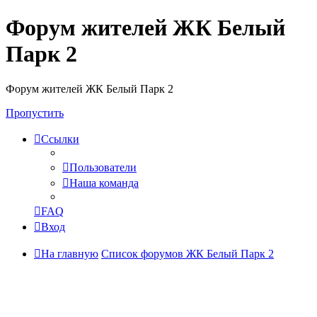
Форум жителей ЖК Белый
Парк 2
Форум жителей ЖК Белый Парк 2
Пропустить
Ссылки
Пользователи
Наша команда
FAQ
Вход
На главную
Список форумов ЖК Белый Парк 2