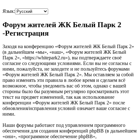
Язык:
Форум жителей ЖК Белый Парк 2
-Регистрация
Заходя на конференцию «Форум жителей ЖК Белый Парк 2»
(в дальнейшем «мы», «наш», «Форум жителей ЖК Белый
Парк 2», «https://whitepark2.ru»), вы подтверждаете своё
согласие со следующими условиями. Если вы не согласны с
ними, пожалуйста, не заходите и не пользуйтесь форумами
«Форум жителей ЖК Белый Парк 2». Мы оставляем за собой
право изменять эти правила в любое время и сделаем всё
возможное, чтобы уведомить вас об этом, однако с вашей
стороны было бы разумным регулярно просматривать этот
текст на предмет изменений, так как использование
конференции «Форум жителей ЖК Белый Парк 2» после
обновления/исправления условий означает ваше согласие с
ними.
Наши форумы работают под управлением программного
обеспечения для создания конференций phpBB (в дальнейшем
«они», «программное обеспечение phpBB»,