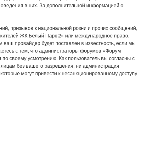
 поведения в них. За дополнительной информацией о
ий, призывов к национальной розни и прочих сообщений,
 жителей ЖК Белый Парк 2» или международное право.
 ваш провайдер будет поставлен в известность, если мы
аетесь с тем, что администраторы форумов «Форум
 по своему усмотрению. Как пользователь вы согласны с
м лицам без вашего разрешения, ни администрация
 которые могут привести к несанкционированному доступу