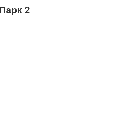
Парк 2