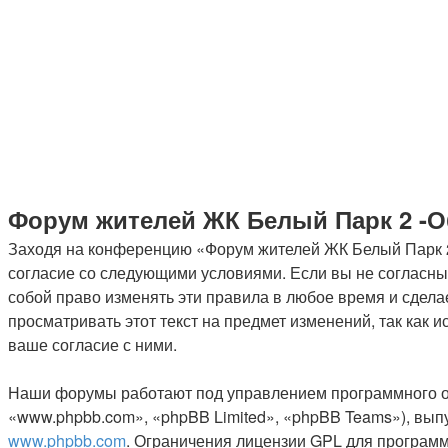
Форум жителей ЖК Белый Парк 2 -
Заходя на конференцию «Форум жителей ЖК Белый Парк 2» 
согласие со следующими условиями. Если вы не согласны
собой право изменять эти правила в любое время и сдела
просматривать этот текст на предмет изменений, так ка
ваше согласие с ними.
Наши форумы работают под управлением программного о
«www.phpbb.com», «phpBB Limited», «phpBB Teams»), вып
www.phpbb.com
. Ограничения лицензии GPL для программ