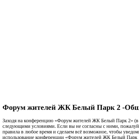
Форум жителей ЖК Белый Парк 2 -Общ
Заходя на конференцию «Форум жителей ЖК Белый Парк 2» (в да
следующими условиями. Если вы не согласны с ними, пожалуйс
правила в любое время и сделаем всё возможное, чтобы уведом
использование конференции «Форум жителей ЖК Белый Парк 2»