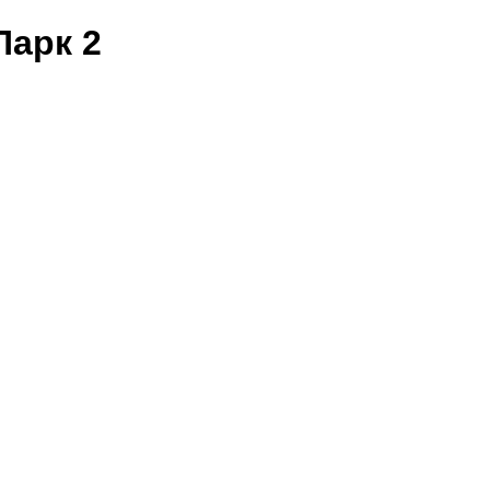
арк 2