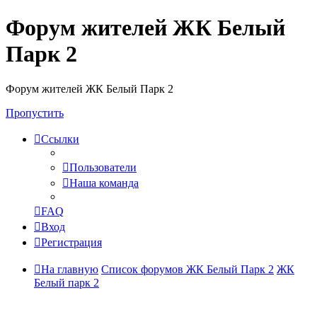
Форум жителей ЖК Белый
Парк 2
Форум жителей ЖК Белый Парк 2
Пропустить
Ссылки
Пользователи
Наша команда
FAQ
Вход
Регистрация
На главную
Список форумов ЖК Белый Парк 2
ЖК
Белый парк 2