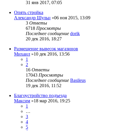
31 янв 2017, 07:05
Опять стройка
Александр Шульц
»06 ноя 2015, 13:09
3
Ответы
6718
Просмотры
Последнее сообщение
dorik
20 дек 2016, 18:27
Размещение вывесок магазинов
Михаил
»10 дек 2016, 13:56
1
2
16
Ответы
17043
Просмотры
Последнее сообщение
Basileus
19 дек 2016, 11:52
Благоустройство подъезда
Максим
»18 мар 2016, 19:25
1
…
3
4
5