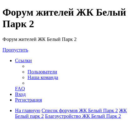
Форум жителей ЖК Белый
Парк 2
Форум жителей ЖК Белый Парк 2
Пропустить
Ссылки
Пользователи
Наша команда
FAQ
Вход
Регистрация
На главную
Список форумов ЖК Белый Парк 2
ЖК
Белый парк 2
Благоустройство ЖК Белый Парк 2