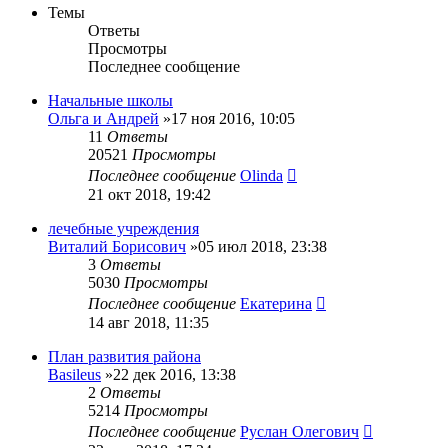
Темы
Ответы
Просмотры
Последнее сообщение
Начальные школы
Ольга и Андрей
»17 ноя 2016, 10:05
11
Ответы
20521
Просмотры
Последнее сообщение
Olinda
21 окт 2018, 19:42
лечебные учреждения
Виталий Борисович
»05 июл 2018, 23:38
3
Ответы
5030
Просмотры
Последнее сообщение
Екатерина
14 авг 2018, 11:35
План развития района
Basileus
»22 дек 2016, 13:38
2
Ответы
5214
Просмотры
Последнее сообщение
Руслан Олегович