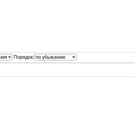
Порядок: