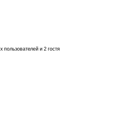
 пользователей и 2 гостя