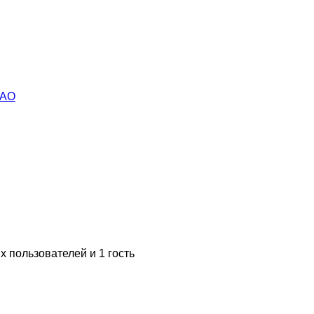
САО
 пользователей и 1 гость