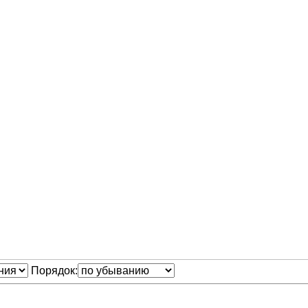
Порядок: