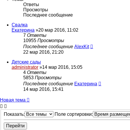
Ответы
Просмотры
Последнее сообщение
Свалка
Екатерина
»20 мар 2016, 11:02
7
Ответы
10955
Просмотры
Последнее сообщение
AlexKit
22 мар 2016, 21:20
Детские сады
administrator
»14 мар 2016, 15:05
4
Ответы
5853
Просмотры
Последнее сообщение
Екатерина
14 мар 2016, 15:41
Новая тема
Показать:
Поле сортировки: