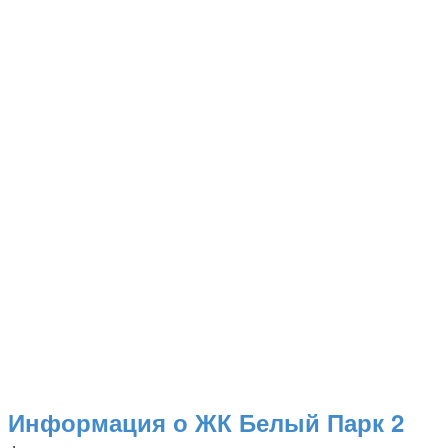
Информация о ЖК Белый Парк 2