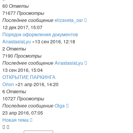
60
Ответы
71677
Просмотры
Последнее сообщение
elizaveta_osr
12 дек 2017, 15:07
Порядок оформления документов
AnastasiaLyu
»13 сен 2016, 12:18
2
Ответы
7190
Просмотры
Последнее сообщение
AnastasiaLyu
13 сен 2016, 15:04
ОТКРЫТИЕ ПАРКИНГА
Orion
»21 апр 2016, 14:20
6
Ответы
10727
Просмотры
Последнее сообщение
Olga
23 апр 2016, 07:05
Новая тема