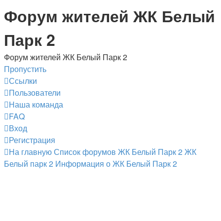
Форум жителей ЖК Белый
Парк 2
Форум жителей ЖК Белый Парк 2
Пропустить
Ссылки
Пользователи
Наша команда
FAQ
Вход
Регистрация
На главную
Список форумов ЖК Белый Парк 2
ЖК
Белый парк 2
Информация о ЖК Белый Парк 2