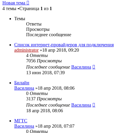
Новая тема
4 темы •Страница
1
из
1
Темы
Ответы
Просмотры
Последнее сообщение
Список интернет-провайдеров для подключения
administrator
»18 апр 2018, 09:20
4
Ответы
7056
Просмотры
Последнее сообщение
Василина
13 июн 2018, 07:39
Билайн
Василина
»18 апр 2018, 08:06
0
Ответы
3137
Просмотры
Последнее сообщение
Василина
18 апр 2018, 08:06
МГТС
Василина
»18 апр 2018, 07:07
0
Ответы