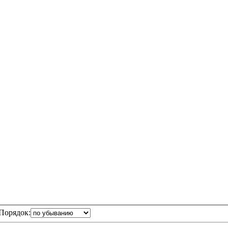
Порядок: