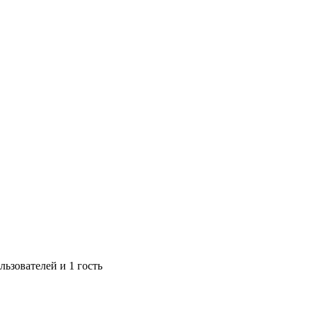
ьзователей и 1 гость