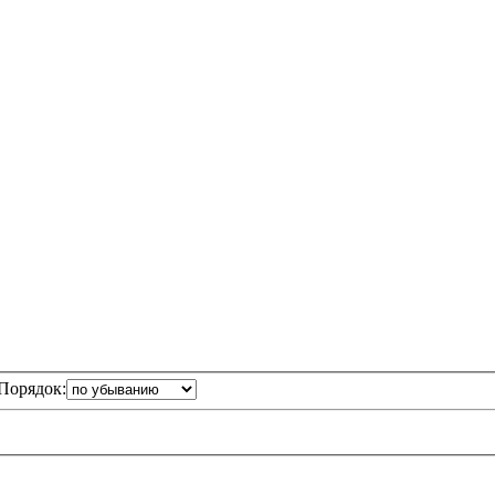
Порядок: