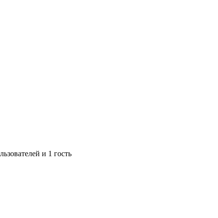
ьзователей и 1 гость