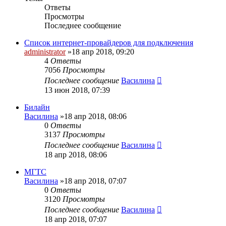
Ответы
Просмотры
Последнее сообщение
Список интернет-провайдеров для подключения
administrator
»18 апр 2018, 09:20
4
Ответы
7056
Просмотры
Последнее сообщение
Василина
13 июн 2018, 07:39
Билайн
Василина
»18 апр 2018, 08:06
0
Ответы
3137
Просмотры
Последнее сообщение
Василина
18 апр 2018, 08:06
МГТС
Василина
»18 апр 2018, 07:07
0
Ответы
3120
Просмотры
Последнее сообщение
Василина
18 апр 2018, 07:07