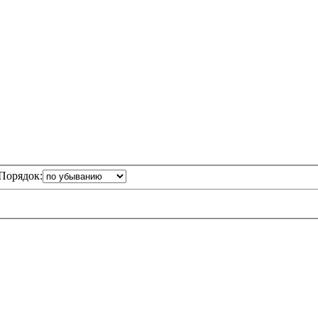
Порядок: