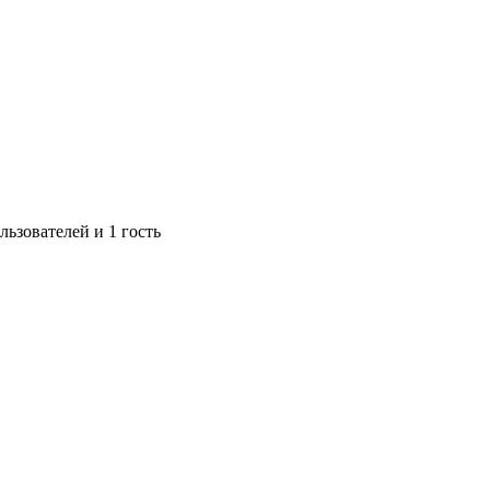
ьзователей и 1 гость