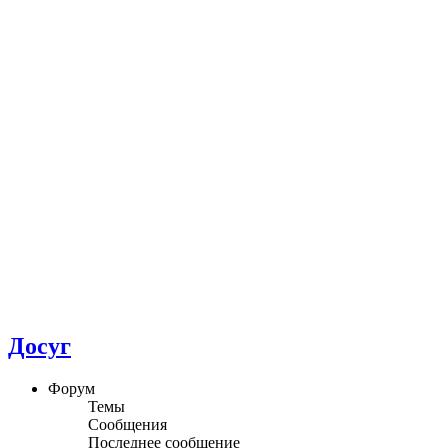
Досуг
Форум
Темы
Сообщения
Последнее сообщение