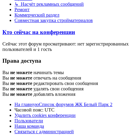
↳ Насчёт рекламных сообщений
Ремонт
Коммерческий раздел
Совместная закупка стройматериалов
Кто сейчас на конференции
Сейчас этот форум просматривают: нет зарегистрированных
пользователей и 1 гость
Права доступа
Вы
не можете
начинать темы
Вы
не можете
отвечать на сообщения
Вы
не можете
редактировать свои сообщения
Вы
не можете
удалять свои сообщения
Вы
не можете
добавлять вложения
На главную
Список форумов ЖК Белый Парк 2
Часовой пояс:
UTC
Удалить cookies конференции
Пользователи
Наша команда
Связаться с администрацией