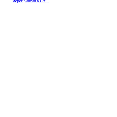
мероприятия в САО