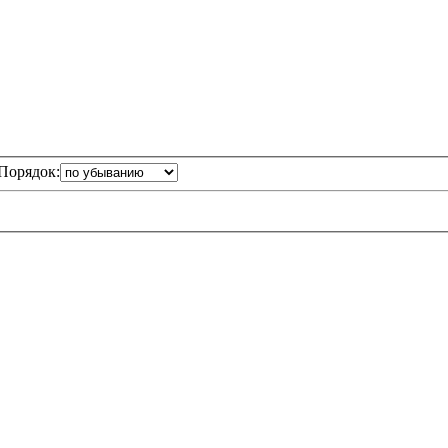
Порядок: