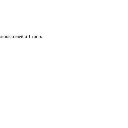
ьзователей и 1 гость