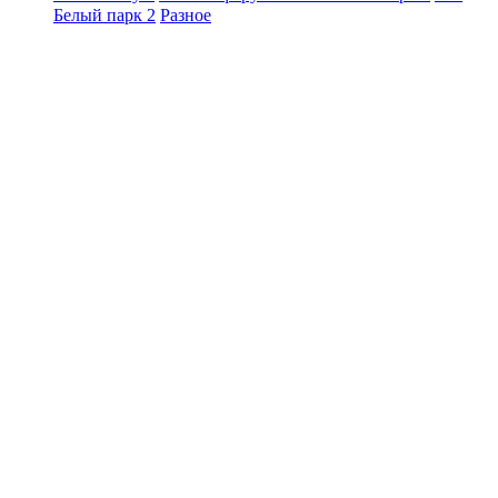
Белый парк 2
Разное