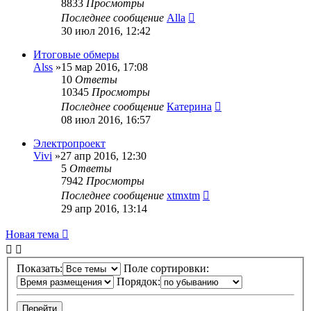
8833
Просмотры
Последнее сообщение
Alla
30 июл 2016, 12:42
Итоговые обмеры
Alss
»15 мар 2016, 17:08
10
Ответы
10345
Просмотры
Последнее сообщение
Катерина
08 июл 2016, 16:57
Электропроект
Vivi
»27 апр 2016, 12:30
5
Ответы
7942
Просмотры
Последнее сообщение
xtmxtm
29 апр 2016, 13:14
Новая тема
Показать:
Поле сортировки:
Порядок: