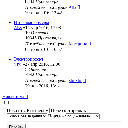
8833
Просмотры
Последнее сообщение
Alla
30 июл 2016, 12:42
Итоговые обмеры
Alss
»15 мар 2016, 17:08
10
Ответы
10345
Просмотры
Последнее сообщение
Катерина
08 июл 2016, 16:57
Электропроект
Vivi
»27 апр 2016, 12:30
5
Ответы
7942
Просмотры
Последнее сообщение
xtmxtm
29 апр 2016, 13:14
Новая тема
Показать:
Поле сортировки:
Порядок: