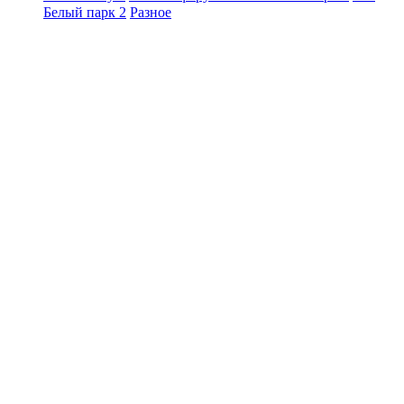
Белый парк 2
Разное