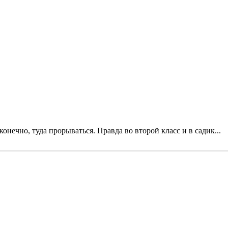
конечно, туда прорываться. Правда во второй класс и в садик...