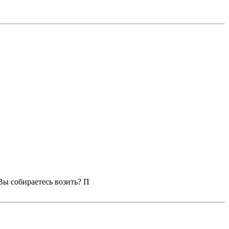
 Вы собираетесь возить? П