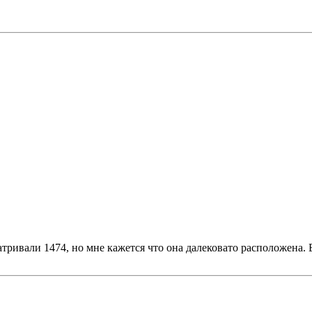
атривали 1474, но мне кажется что она далековато расположена.