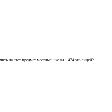
учить на этот предмет местные школы. 1474 это лицей?