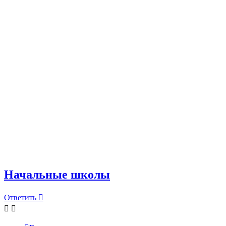
Начальные школы
Ответить