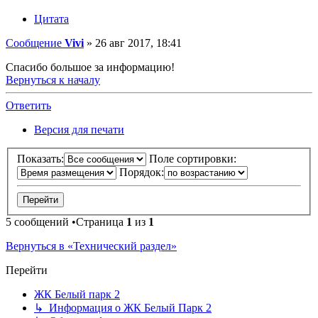
Цитата
Сообщение
Vivi
»
26 авг 2017, 18:41
Спасибо большое за информацию!
Вернуться к началу
Ответить
Версия для печати
Показать:
Поле сортировки:
Порядок:
5 сообщений •Страница
1
из
1
Вернуться в «Технический раздел»
Перейти
ЖК Белый парк 2
↳ Информация о ЖК Белый Парк 2