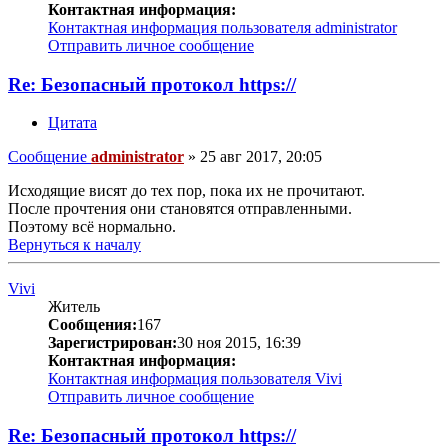
Контактная информация:
Контактная информация пользователя administrator
Отправить личное сообщение
Re: Безопасный протокол https://
Цитата
Сообщение
administrator
»
25 авг 2017, 20:05
Исходящие висят до тех пор, пока их не прочитают.
После прочтения они становятся отправленными.
Поэтому всё нормально.
Вернуться к началу
Vivi
Житель
Сообщения:
167
Зарегистрирован:
30 ноя 2015, 16:39
Контактная информация:
Контактная информация пользователя Vivi
Отправить личное сообщение
Re: Безопасный протокол https://