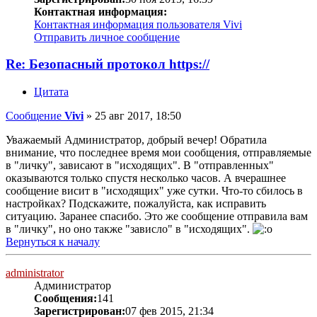
Контактная информация:
Контактная информация пользователя Vivi
Отправить личное сообщение
Re: Безопасный протокол https://
Цитата
Сообщение
Vivi
»
25 авг 2017, 18:50
Уважаемый Администратор, добрый вечер! Обратила
внимание, что последнее время мои сообщения, отправляемые
в "личку", зависают в "исходящих". В "отправленных"
оказываются только спустя несколько часов. А вчерашнее
сообщение висит в "исходящих" уже сутки. Что-то сбилось в
настройках? Подскажите, пожалуйста, как исправить
ситуацию. Заранее спасибо. Это же сообщение отправила вам
в "личку", но оно также "зависло" в "исходящих".
Вернуться к началу
administrator
Администратор
Сообщения:
141
Зарегистрирован:
07 фев 2015, 21:34