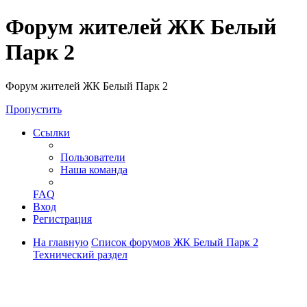
Форум жителей ЖК Белый
Парк 2
Форум жителей ЖК Белый Парк 2
Пропустить
Ссылки
Пользователи
Наша команда
FAQ
Вход
Регистрация
На главную
Список форумов ЖК Белый Парк 2
Технический раздел