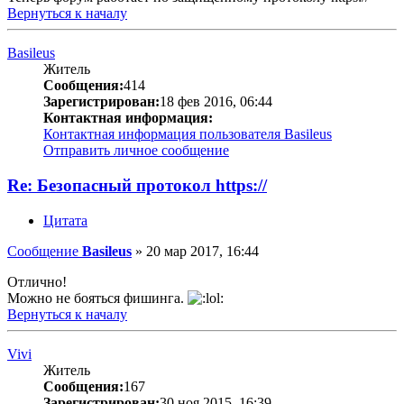
Вернуться к началу
Basileus
Житель
Сообщения:
414
Зарегистрирован:
18 фев 2016, 06:44
Контактная информация:
Контактная информация пользователя Basileus
Отправить личное сообщение
Re: Безопасный протокол https://
Цитата
Сообщение
Basileus
»
20 мар 2017, 16:44
Отлично!
Можно не бояться фишинга.
Вернуться к началу
Vivi
Житель
Сообщения:
167
Зарегистрирован:
30 ноя 2015, 16:39