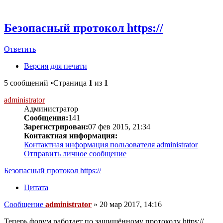
Безопасный протокол https://
Ответить
Версия для печати
5 сообщений •Страница
1
из
1
administrator
Администратор
Сообщения:
141
Зарегистрирован:
07 фев 2015, 21:34
Контактная информация:
Контактная информация пользователя administrator
Отправить личное сообщение
Безопасный протокол https://
Цитата
Сообщение
administrator
»
20 мар 2017, 14:16
Теперь форум работает по защищённому протоколу https://